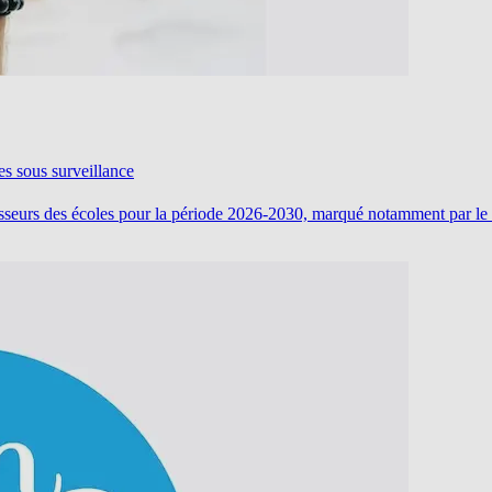
es sous surveillance
ofesseurs des écoles pour la période 2026-2030, marqué notamment par 