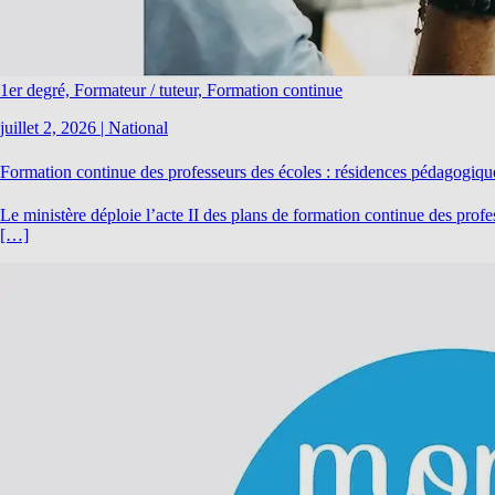
1er degré, Formateur / tuteur, Formation continue
juillet 2, 2026
|
National
Formation continue des professeurs des écoles : résidences pédagogiqu
Le ministère déploie l’acte II des plans de formation continue des pr
[…]