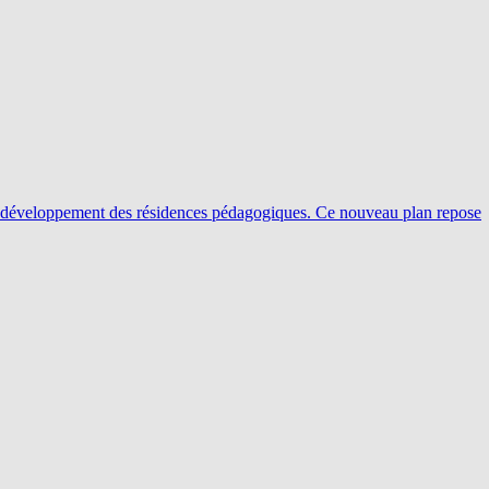
le développement des résidences pédagogiques. Ce nouveau plan repose