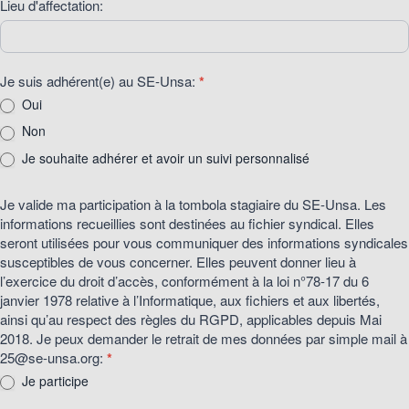
Lieu d'affectation:
Je suis adhérent(e) au SE-Unsa:
*
Oui
Non
Je souhaite adhérer et avoir un suivi personnalisé
Je valide ma participation à la tombola stagiaire du SE-Unsa. Les
informations recueillies sont destinées au fichier syndical. Elles
seront utilisées pour vous communiquer des informations syndicales
susceptibles de vous concerner. Elles peuvent donner lieu à
l’exercice du droit d’accès, conformément à la loi n°78-17 du 6
janvier 1978 relative à l’Informatique, aux fichiers et aux libertés,
ainsi qu’au respect des règles du RGPD, applicables depuis Mai
2018. Je peux demander le retrait de mes données par simple mail à
25@se-unsa.org:
*
Je participe