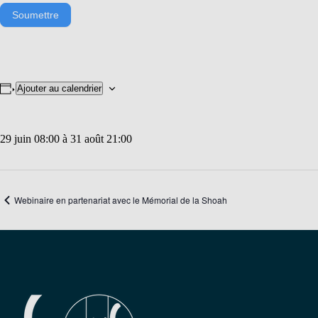
Soumettre
Ajouter au calendrier
29 juin 08:00
à
31 août 21:00
Webinaire en partenariat avec le Mémorial de la Shoah