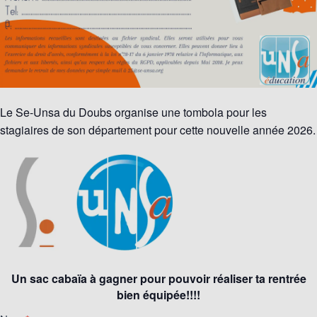
Le Se-Unsa du Doubs organise une tombola pour les
stagiaires de son département pour cette nouvelle année 2026.
Un sac cabaïa à gagner pour pouvoir réaliser ta rentrée
bien équipée!!!!