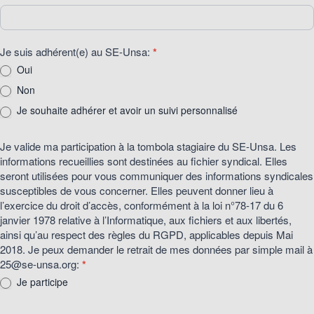
Je suis adhérent(e) au SE-Unsa:
*
Oui
Non
Je souhaite adhérer et avoir un suivi personnalisé
Je valide ma participation à la tombola stagiaire du SE-Unsa. Les
informations recueillies sont destinées au fichier syndical. Elles
seront utilisées pour vous communiquer des informations syndicales
susceptibles de vous concerner. Elles peuvent donner lieu à
l’exercice du droit d’accès, conformément à la loi n°78-17 du 6
janvier 1978 relative à l’Informatique, aux fichiers et aux libertés,
ainsi qu’au respect des règles du RGPD, applicables depuis Mai
2018. Je peux demander le retrait de mes données par simple mail à
25@se-unsa.org:
*
Je participe