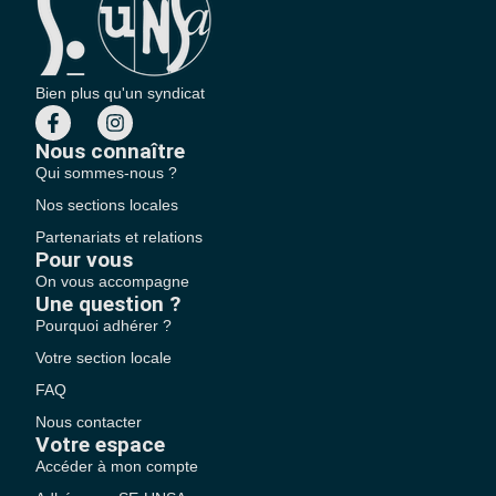
Bien plus qu'un syndicat
Nous connaître
Qui sommes-nous ?
Nos sections locales
Partenariats et relations
Pour vous
On vous accompagne
Une question ?
Pourquoi adhérer ?
Votre section locale
FAQ
Nous contacter
Votre espace
Accéder à mon compte