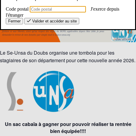
Code postal
J'exerce depuis
l'étranger
Fermer
Valider et accéder au site
Le Se-Unsa du Doubs organise une tombola pour les
stagiaires de son département pour cette nouvelle année 2026.
Un sac cabaïa à gagner pour pouvoir réaliser ta rentrée
bien équipée!!!!