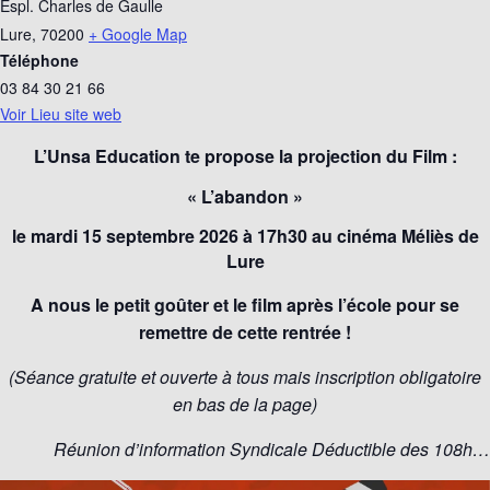
Espl. Charles de Gaulle
Lure
,
70200
+ Google Map
Téléphone
03 84 30 21 66
Voir Lieu site web
L’Unsa Education te propose la projection du Film :
« L’abandon »
le mardi 15 septembre 2026 à 17h30 au cinéma Méliès de
Lure
A nous le petit goûter et le film après l’école pour se
remettre de cette rentrée !
(Séance gratuite et ouverte à tous mais inscription obligatoire
en bas de la page)
Réunion d’information Syndicale Déductible des 108h…