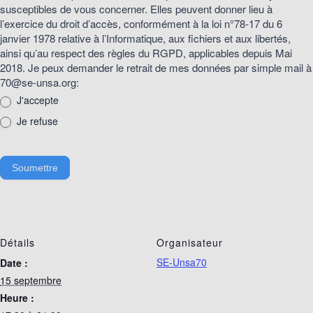
susceptibles de vous concerner. Elles peuvent donner lieu à
l’exercice du droit d’accès, conformément à la loi n°78-17 du 6
janvier 1978 relative à l’Informatique, aux fichiers et aux libertés,
ainsi qu’au respect des règles du RGPD, applicables depuis Mai
2018. Je peux demander le retrait de mes données par simple mail à
70@se-unsa.org:
J'accepte
Je refuse
Soumettre
Détails
Organisateur
SE-Unsa70
Date :
15 septembre
Heure :