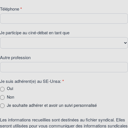
2026
Téléphone
*
Je participe au ciné-débat en tant que
Autre profession
Je suis adhérent(e) au SE-Unsa:
*
Oui
Non
Je souhaite adhérer et avoir un suivi personnalisé
Les informations recueillies sont destinées au fichier syndical. Elles
seront utilisées pour vous communiquer des informations syndicales