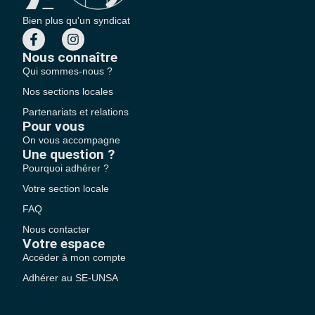
Bien plus qu'un syndicat
Nous connaître
Qui sommes-nous ?
Nos sections locales
Partenariats et relations
Pour vous
On vous accompagne
Une question ?
Pourquoi adhérer ?
Votre section locale
FAQ
Nous contacter
Votre espace
Accéder à mon compte
Adhérer au SE-UNSA