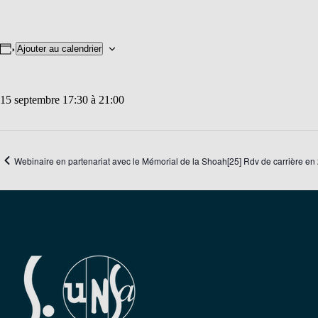
Ajouter au calendrier
15 septembre 17:30
à
21:00
Webinaire en partenariat avec le Mémorial de la Shoah
[25] Rdv de carrière en