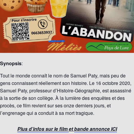
Synopsis
:
Tout le monde connaît le nom de Samuel Paty, mais peu de
gens connaissent réellement son histoire. Le 16 octobre 2020,
Samuel Paty, professeur d’Histoire-Géographie, est assassiné
à la sortie de son collège. À la lumière des enquêtes et des
procès, ce film revient sur ses onze derniers jours, et
l’engrenage qui a conduit à sa mort tragique.
Plus d’infos sur le film
et
bande annonce ICI