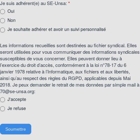
Je suis adhérent(e) au SE-Unsa:
*
Oui
Non
Je souhaite adhérer et avoir un suivi personnalisé
Les informations recueillies sont destinées au fichier syndical. Elles
seront utilisées pour vous communiquer des informations syndicales
susceptibles de vous concerner. Elles peuvent donner lieu à
l’exercice du droit d’accès, conformément à la loi n°78-17 du 6
janvier 1978 relative à l’Informatique, aux fichiers et aux libertés,
ainsi qu’au respect des règles du RGPD, applicables depuis Mai
2018. Je peux demander le retrait de mes données par simple mail à
70@se-unsa.org:
J'accepte
Je refuse
Soumettre