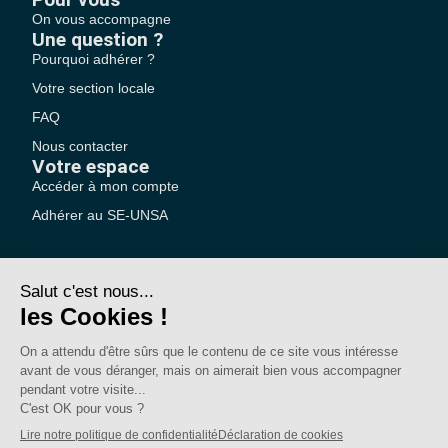
On vous accompagne
Une question ?
Pourquoi adhérer ?
Votre section locale
FAQ
Nous contacter
Votre espace
Accéder à mon compte
Adhérer au SE-UNSA
SE-Unsa est un syndicat de l’UNSA