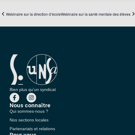
Webinaire sur la direction d’école
Webinaire sur la santé mentale des élèves
Bien plus qu'un syndicat
Nous connaître
Qui sommes-nous ?
Nos sections locales
Partenariats et relations
Pour vous