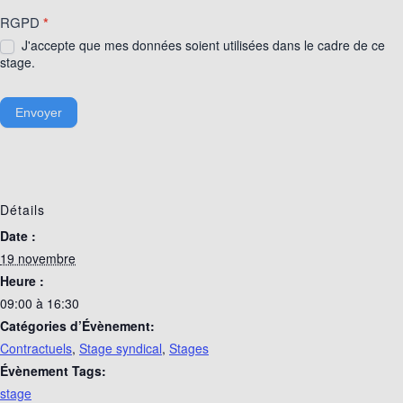
RGPD
*
J'accepte que mes données soient utilisées dans le cadre de ce
stage.
Envoyer
Détails
Date :
19 novembre
Heure :
09:00 à 16:30
Catégories d’Évènement:
Contractuels
,
Stage syndical
,
Stages
Évènement Tags:
stage