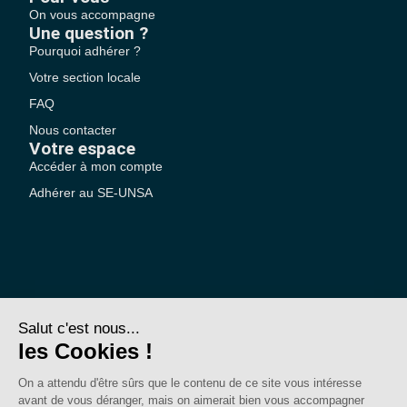
On vous accompagne
Une question ?
Pourquoi adhérer ?
Votre section locale
FAQ
Nous contacter
Votre espace
Accéder à mon compte
Adhérer au SE-UNSA
SE-Unsa est un syndicat de l’UNSA