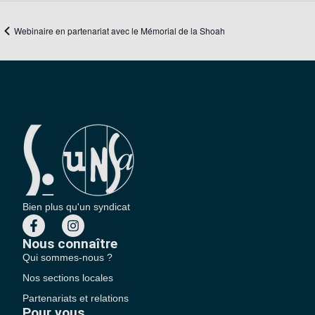
Webinaire en partenariat avec le Mémorial de la Shoah
Bien plus qu'un syndicat
Nous connaître
Qui sommes-nous ?
Nos sections locales
Partenariats et relations
Pour vous