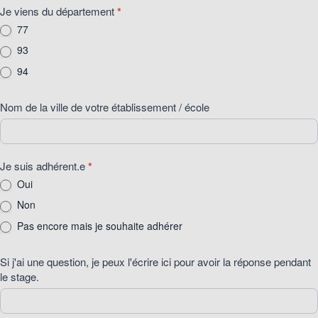
Je viens du département
*
77
93
94
Nom de la ville de votre établissement / école
Je suis adhérent.e
*
Oui
Non
Pas encore mais je souhaite adhérer
Si j'ai une question, je peux l'écrire ici pour avoir la réponse pendant
le stage.