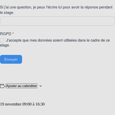
Si j'ai une question, je peux l'écrire ici pour avoir la réponse pendant
le stage.
RGPD
*
J'accepte que mes données soient utilisées dans le cadre de ce
stage.
Envoyer
Ajouter au calendrier
19 novembre 09:00
à
16:30