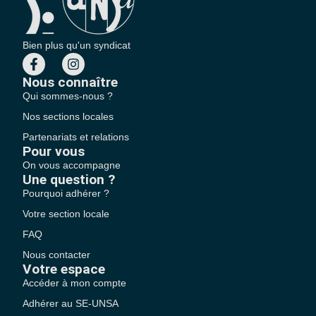
Bien plus qu'un syndicat
Nous connaître
Qui sommes-nous ?
Nos sections locales
Partenariats et relations
Pour vous
On vous accompagne
Une question ?
Pourquoi adhérer ?
Votre section locale
FAQ
Nous contacter
Votre espace
Accéder à mon compte
Adhérer au SE-UNSA