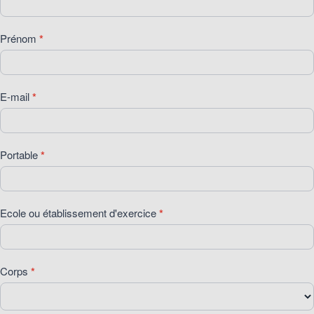
Prénom
*
E-mail
*
Portable
*
Ecole ou établissement d'exercice
*
Corps
*