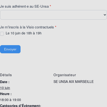
Je suis adhérent·e au SE-Unsa
*
Je m'inscris à la Visio contractuels
*
Le 10 juin de 18h à 19h
Envoyer
Détails
Organisateur
SE UNSA AIX MARSEILLE
Date :
10 juin
Heure :
18:00 à 19:00
Catégories d’Évènement: