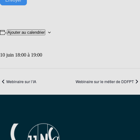
Envoyer
Ajouter au calendrier
10 juin 18:00
à
19:00
Webinaire sur l’IA
Webinaire sur le métier de DDFPT