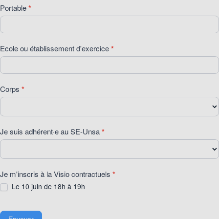
Portable
*
Ecole ou établissement d'exercice
*
Corps
*
Je suis adhérent·e au SE-Unsa
*
Je m'inscris à la Visio contractuels
*
Le 10 juin de 18h à 19h