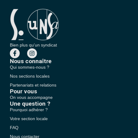
Bien plus qu'un syndicat
Nous connaître
Qui sommes-nous ?
Nos sections locales
Partenariats et relations
Pour vous
On vous accompagne
Une question ?
Pourquoi adhérer ?
Votre section locale
FAQ
Nous contacter