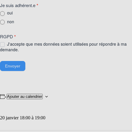
Je suis adhérent.e
*
oui
non
RGPD
*
J'accepte que mes données soient utilisées pour répondre à ma
demande.
Envoyer
Ajouter au calendrier
20 janvier 18:00
à
19:00