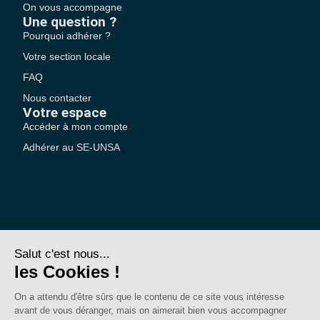
On vous accompagne
Une question ?
Pourquoi adhérer ?
Votre section locale
FAQ
Nous contacter
Votre espace
Accéder à mon compte
Adhérer au SE-UNSA
SE-Unsa est un syndicat de l’UNSA