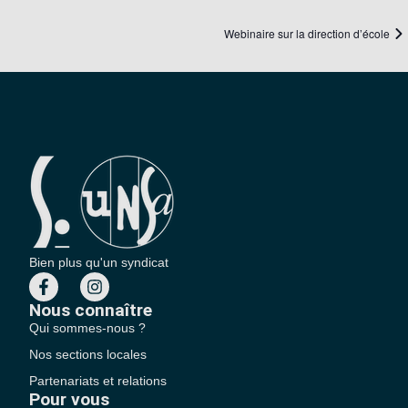
Webinaire sur la direction d’école
Bien plus qu'un syndicat
Nous connaître
Qui sommes-nous ?
Nos sections locales
Partenariats et relations
Pour vous