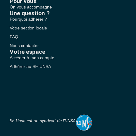
Pour vous
On vous accompagne
Une question ?
Pourquoi adhérer ?
Votre section locale
FAQ
Nous contacter
Votre espace
Accéder à mon compte
Adhérer au SE-UNSA
SE-Unsa est un syndicat de l’UNSA