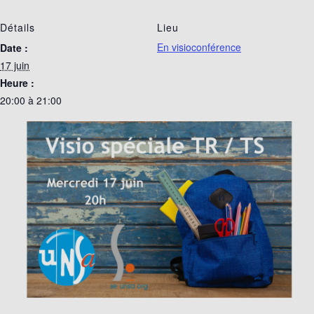
Détails
Lieu
En visioconférence
Date :
17 juin
Heure :
20:00 à 21:00