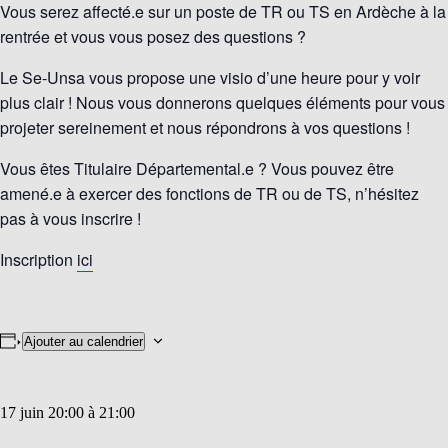
Vous serez affecté.e sur un poste de TR ou TS en Ardèche à la
rentrée et vous vous posez des questions ?
Le Se-Unsa vous propose une visio d’une heure pour y voir
plus clair ! Nous vous donnerons quelques éléments pour vous
projeter sereinement et nous répondrons à vos questions !
Vous êtes Titulaire Départemental.e ? Vous pouvez être
amené.e à exercer des fonctions de TR ou de TS, n’hésitez
pas à vous inscrire !
Inscription
ici
Ajouter au calendrier
17 juin 20:00
à
21:00