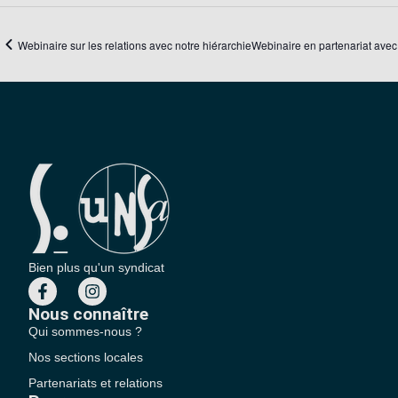
Webinaire sur les relations avec notre hiérarchie
Webinaire en partenariat avec
Bien plus qu'un syndicat
Nous connaître
Qui sommes-nous ?
Nos sections locales
Partenariats et relations