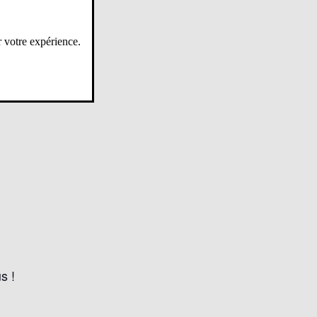
r votre expérience.
s !