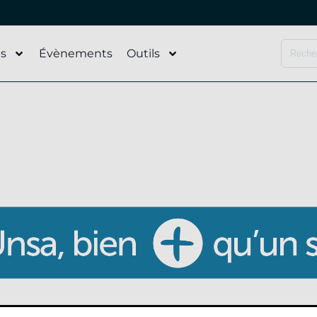
és
Évènements
Outils