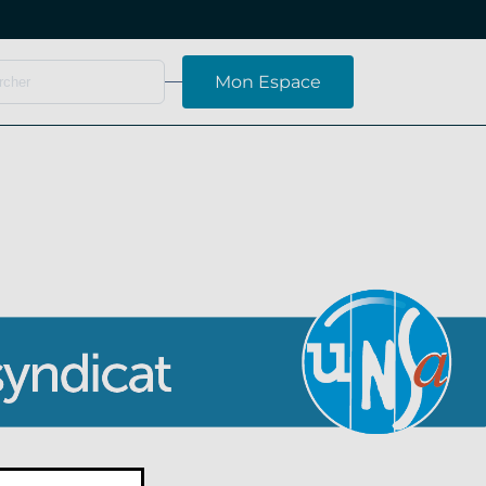
Mon Espace