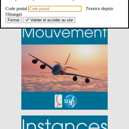
Code postal
J'exerce depuis
l'étranger
Fermer
Valider et accéder au site