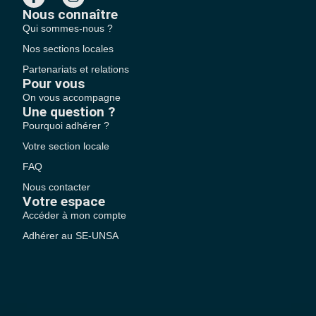
Nous connaître
Qui sommes-nous ?
Nos sections locales
Partenariats et relations
Pour vous
On vous accompagne
Une question ?
Pourquoi adhérer ?
Votre section locale
FAQ
Nous contacter
Votre espace
Accéder à mon compte
Adhérer au SE-UNSA