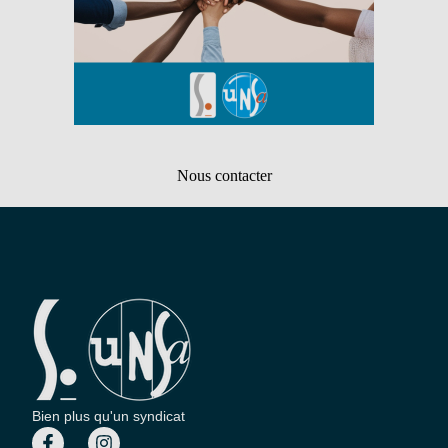
Nous contacter
Bien plus qu'un syndicat