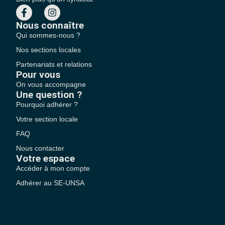
Nous connaître
Qui sommes-nous ?
Nos sections locales
Partenariats et relations
Pour vous
On vous accompagne
Une question ?
Pourquoi adhérer ?
Votre section locale
FAQ
Nous contacter
Votre espace
Accéder à mon compte
Adhérer au SE-UNSA