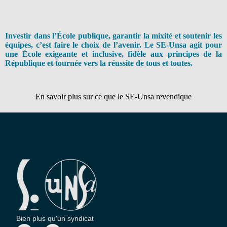
Investir dans l’École publique, garantir la mixité et soutenir les
équipes, c’est faire le choix de l’avenir. Le SE-Unsa agit pour
une École exigeante et inclusive, fidèle aux principes de la
République et tournée vers la réussite de tous et toutes.
En savoir plus sur ce que le SE-Unsa revendique
Bien plus qu'un syndicat