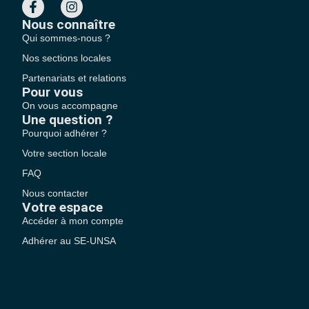
Nous connaître
Qui sommes-nous ?
Nos sections locales
Partenariats et relations
Pour vous
On vous accompagne
Une question ?
Pourquoi adhérer ?
Votre section locale
FAQ
Nous contacter
Votre espace
Accéder à mon compte
Adhérer au SE-UNSA