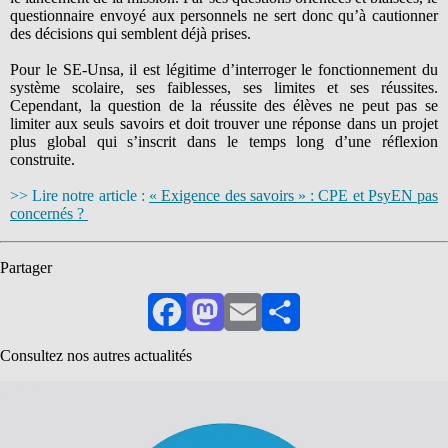
questionnaire envoyé aux personnels ne sert donc qu’à cautionner
des décisions qui semblent déjà prises.
Pour le SE-Unsa, il est légitime d’interroger le fonctionnement du
système scolaire, ses faiblesses, ses limites et ses réussites.
Cependant, la question de la réussite des élèves ne peut pas se
limiter aux seuls savoirs et doit trouver une réponse dans un projet
plus global qui s’inscrit dans le temps long d’une réflexion
construite.
>> Lire notre article :
« Exigence des savoirs » : CPE et PsyEN pas
concernés ?
Partager
Facebook
Mastodon
Email
Partager
Consultez nos autres actualités