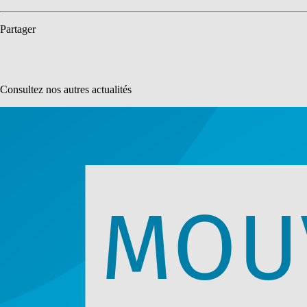
Partager
Consultez nos autres actualités