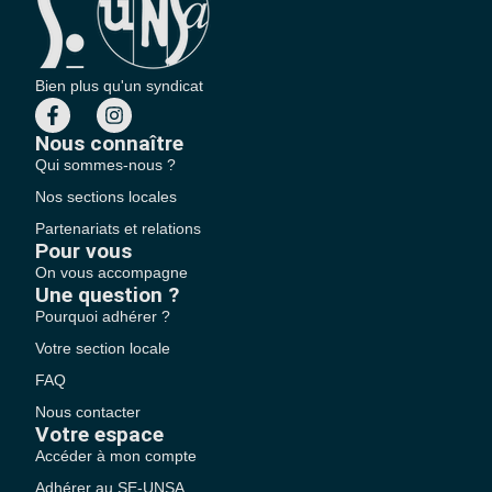
Bien plus qu'un syndicat
Nous connaître
Qui sommes-nous ?
Nos sections locales
Partenariats et relations
Pour vous
On vous accompagne
Une question ?
Pourquoi adhérer ?
Votre section locale
FAQ
Nous contacter
Votre espace
Accéder à mon compte
Adhérer au SE-UNSA