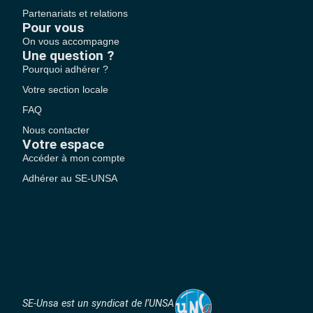
Partenariats et relations
Pour vous
On vous accompagne
Une question ?
Pourquoi adhérer ?
Votre section locale
FAQ
Nous contacter
Votre espace
Accéder à mon compte
Adhérer au SE-UNSA
SE-Unsa est un syndicat de l’UNSA