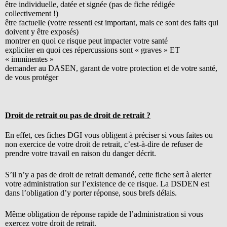
être individuelle, datée et signée (pas de fiche rédigée
collectivement !)
être factuelle (votre ressenti est important, mais ce sont des faits qui
doivent y être exposés)
montrer en quoi ce risque peut impacter votre santé
expliciter en quoi ces répercussions sont « graves » ET
« imminentes »
demander au DASEN, garant de votre protection et de votre santé,
de vous protéger
Droit de retrait ou pas de droit de retrait ?
En effet, ces fiches DGI vous obligent à préciser si vous faites ou
non exercice de votre droit de retrait, c’est-à-dire de refuser de
prendre votre travail en raison du danger décrit.
S’il n’y a pas de droit de retrait demandé, cette fiche sert à alerter
votre administration sur l’existence de ce risque. La DSDEN est
dans l’obligation d’y porter réponse, sous brefs délais.
Même obligation de réponse rapide de l’administration si vous
exercez votre droit de retrait.