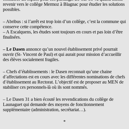
revenir vers le collège Mermoz à Blagnac pour étudier les solutions
possibles.
– Abribus : si l’arrêt est trop loin d’un collège, c’est la commune qui
conserve cette compétence.
– A Escalquens, les études sont toujours en cours et pas loin d’être
finalisées.
– Le Dasen
annonce qu’un nouvel établissement privé pourrait
ouvrir (St- Vincent de Paul) et qui aurait pour mission d’accueillir
des élèves socialement fragiles.
– Chefs d’établissements : le Dasen reconnait qu’une chaine
d’affectations est en cours avec les différentes nominations de chefs
d’établissement au Rectorat. L’objectif est de proposer au MEN de
stabiliser ces personnels-là où ils sont nommés.
– Le Dasen 31 a bien écouté les revendications du collège de
Launaguet qui demande des moyens de fonctionnement
supplémentaire (administration, secrétariat…).
*