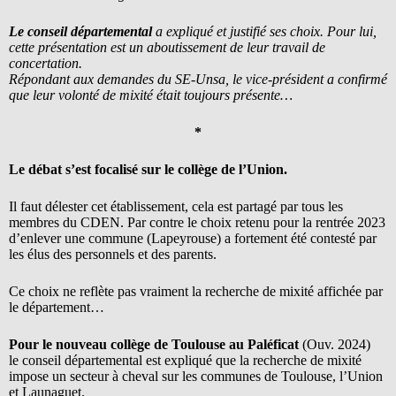
Le conseil départemental
a expliqué et justifié ses choix. Pour lui,
cette présentation est un aboutissement de leur travail de
concertation.
Répondant aux demandes du SE-Unsa, le vice-président a confirmé
que leur volonté de mixité était toujours présente…
*
Le débat s’est focalisé sur le collège de l’Union.
Il faut délester cet établissement, cela est partagé par tous les
membres du CDEN. Par contre le choix retenu pour la rentrée 2023
d’enlever une commune (Lapeyrouse) a fortement été contesté par
les élus des personnels et des parents.
Ce choix ne reflète pas vraiment la recherche de mixité affichée par
le département…
Pour le nouveau collège de Toulouse au Paléficat
(Ouv. 2024)
le conseil départemental est expliqué que la recherche de mixité
impose un secteur à cheval sur les communes de Toulouse, l’Union
et Launaguet.