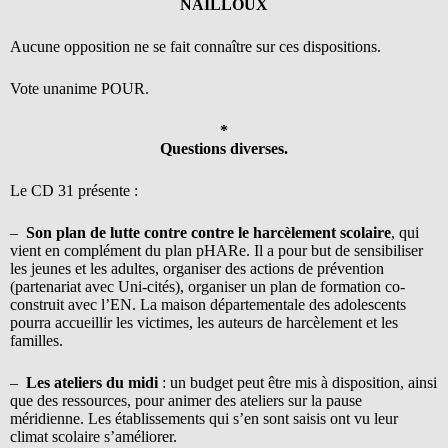
NAILLOUX
Aucune opposition ne se fait connaître sur ces dispositions.
Vote unanime POUR.
*
Questions diverses.
Le CD 31 présente :
–
Son plan de lutte contre contre le harcèlement scolaire
, qui
vient en complément du plan pHARe. Il a pour but de sensibiliser
les jeunes et les adultes, organiser des actions de prévention
(partenariat avec Uni-cités), organiser un plan de formation co-
construit avec l’EN. La maison départementale des adolescents
pourra accueillir les victimes, les auteurs de harcèlement et les
familles.
–
Les ateliers du midi
: un budget peut être mis à disposition, ainsi
que des ressources, pour animer des ateliers sur la pause
méridienne. Les établissements qui s’en sont saisis ont vu leur
climat scolaire s’améliorer.