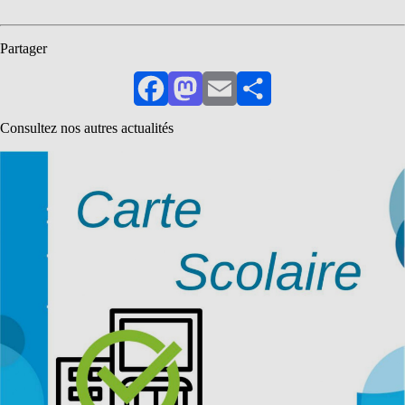
Partager
Facebook
Mastodon
Email
Partager
Consultez nos autres actualités