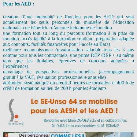
Pour les AED :
création d’une indemnité de fonction pour les AED qui sont
actuellement les seuls personnels du ministère de l’éducation
nationale à ne bénéficier d’aucune indemnité de fonction
une formation tout au long du parcours (formation à la prise de
fonction, accès facilité à la formation continue, préparation adaptée
aux concours, facilités financières pour l’accès au Bafa)
meilleure reconnaissance (revalorisation salariale tous les 3 ans
comme pour tous les contractuels, une prime REP /REP + au même
taux que les titulaires, épreuves de concours adaptées à
l’expérience)
davantage de perspectives professionnelles (accompagnement
gratuit à la VAE, évaluation professionnelle annuelle)
attribution systématique du crédit d’heures de formation et 400 h de
crédit de formation au lieu de 200 h pour les étudiants