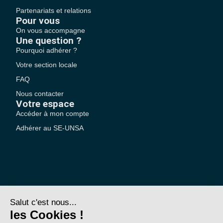
Partenariats et relations
Pour vous
On vous accompagne
Une question ?
Pourquoi adhérer ?
Votre section locale
FAQ
Nous contacter
Votre espace
Accéder à mon compte
Adhérer au SE-UNSA
SE-Unsa est un syndicat de l’UNSA