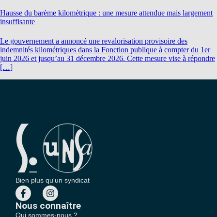
Hausse du barème kilométrique : une mesure attendue mais largement
insuffisante
Le gouvernement a annoncé une revalorisation provisoire des
indemnités kilométriques dans la Fonction publique à compter du 1er
juin 2026 et jusqu’au 31 décembre 2026. Cette mesure vise à répondre
[…]
Bien plus qu'un syndicat
Nous connaître
Qui sommes-nous ?