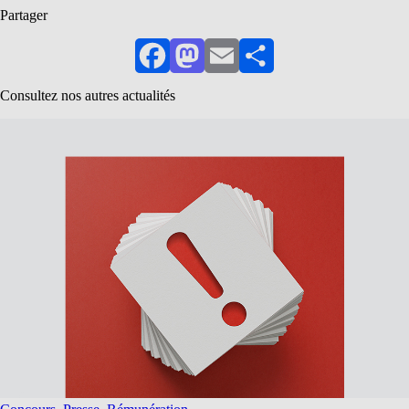
Partager
Facebook
Mastodon
Email
Partager
Consultez nos autres actualités