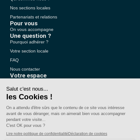
Nos sections locales
Partenariats et relations
Pour vous
On vous accompagne
Une question ?
Pourquoi adhérer ?
Votre section locale
FAQ
Nous contacter
Votre espace
Accéder à mon compte
Adhérer au SE-UNSA