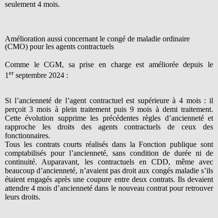
seulement 4 mois.
Amélioration aussi concernant le congé de maladie ordinaire
(CMO) pour les agents contractuels
Comme le CGM, sa prise en charge est améliorée depuis le
er
1
septembre 2024 :
Si l’ancienneté de l’agent contractuel est supérieure à 4 mois : il
perçoit 3 mois à plein traitement puis 9 mois à demi traitement.
Cette évolution supprime les précédentes règles d’ancienneté et
rapproche les droits des agents contractuels de ceux des
fonctionnaires.
Tous les contrats courts réalisés dans la Fonction publique sont
comptabilisés pour l’ancienneté, sans condition de durée ni de
continuité. Auparavant, les contractuels en CDD, même avec
beaucoup d’ancienneté, n’avaient pas droit aux congés maladie s’ils
étaient engagés après une coupure entre deux contrats. Ils devaient
attendre 4 mois d’ancienneté dans le nouveau contrat pour retrouver
leurs droits.