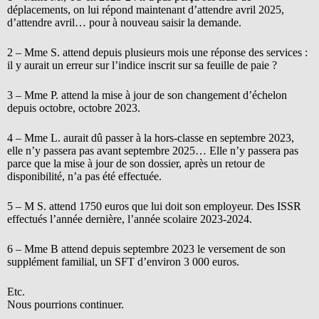
déplacements, on lui répond maintenant d’attendre avril 2025,
d’attendre avril… pour à nouveau saisir la demande.
2 – Mme S. attend depuis plusieurs mois une réponse des services :
il y aurait un erreur sur l’indice inscrit sur sa feuille de paie ?
3 – Mme P. attend la mise à jour de son changement d’échelon
depuis octobre, octobre 2023.
4 – Mme L. aurait dû passer à la hors-classe en septembre 2023,
elle n’y passera pas avant septembre 2025… Elle n’y passera pas
parce que la mise à jour de son dossier, après un retour de
disponibilité, n’a pas été effectuée.
5 – M S. attend 1750 euros que lui doit son employeur. Des ISSR
effectués l’année dernière, l’année scolaire 2023-2024.
6 – Mme B attend depuis septembre 2023 le versement de son
supplément familial, un SFT d’environ 3 000 euros.
Etc.
Nous pourrions continuer.