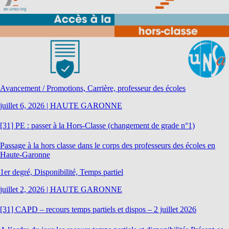
Avancement / Promotions, Carrière, professeur des écoles
juillet 6, 2026
|
HAUTE GARONNE
[31] PE : passer à la Hors-Classe (changement de grade n°1)
Passage à la hors classe dans le corps des professeurs des écoles en
Haute-Garonne
1er degré, Disponibilité, Temps partiel
juillet 2, 2026
|
HAUTE GARONNE
[31] CAPD – recours temps partiels et dispos – 2 juillet 2026