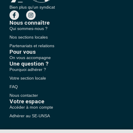
Bien plus qu'un syndicat
Nous connaître
Qui sommes-nous ?
Nos sections locales
Partenariats et relations
Pour vous
On vous accompagne
Une question ?
Pourquoi adhérer ?
Votre section locale
FAQ
Nous contacter
Votre espace
Accéder à mon compte
Adhérer au SE-UNSA