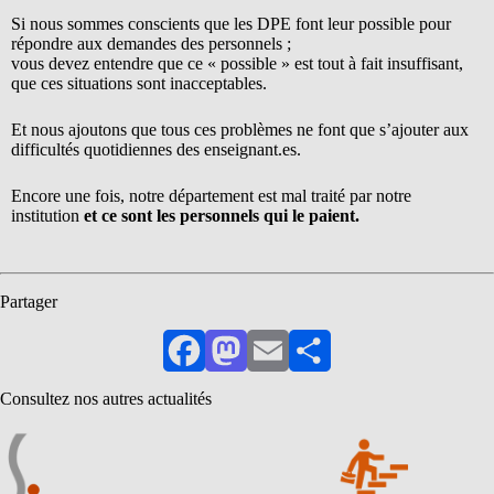
Si nous sommes conscients que les DPE font leur possible pour
répondre aux demandes des personnels ;
vous devez entendre que ce « possible » est tout à fait insuffisant,
que ces situations sont inacceptables.
Et nous ajoutons que tous ces problèmes ne font que s’ajouter aux
difficultés quotidiennes des enseignant.es.
Encore une fois, notre département est mal traité par notre
institution
et ce sont les personnels qui le paient.
Partager
Facebook
Mastodon
Email
Partager
Consultez nos autres actualités