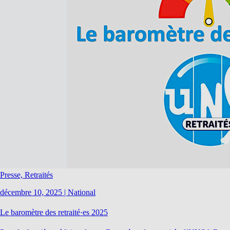
Presse, Retraités
décembre 10, 2025
|
National
Le baromètre des retraité·es 2025