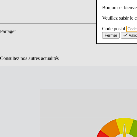
Bonjour et bien
Veuillez saisir le
Code postal
Partager
Fermer
Vali
Consultez nos autres actualités