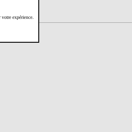
r votre expérience.