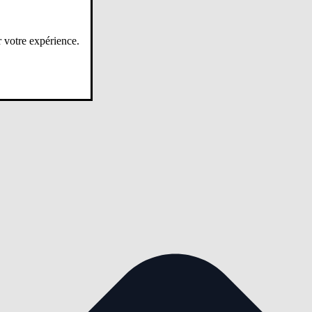
r votre expérience.