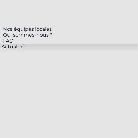
Nos équipes locales
Qui sommes-nous ?
FAQ
Actualités