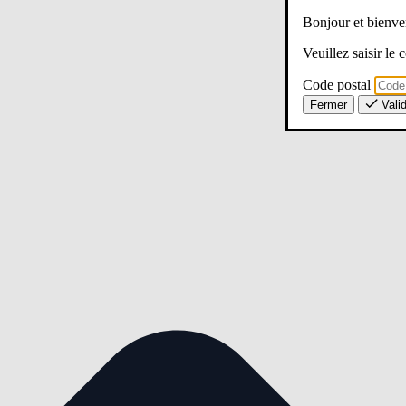
Bonjour et bien
Veuillez saisir le
Code postal
Fermer
Vali