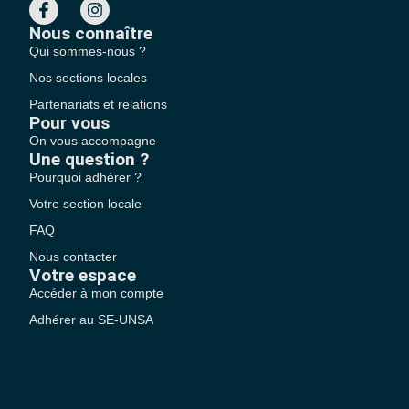
Nous connaître
Qui sommes-nous ?
Nos sections locales
Partenariats et relations
Pour vous
On vous accompagne
Une question ?
Pourquoi adhérer ?
Votre section locale
FAQ
Nous contacter
Votre espace
Accéder à mon compte
Adhérer au SE-UNSA