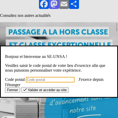
Facebook
Mastodon
Email
Partager
Consultez nos autres actualités
Bonjour et bienvenue au SE-UNSA !
Veuillez saisir le code postal de votre lieu d'exercice afin que
nous puissions personnaliser votre expérience.
Code postal
J'exerce depuis
l'étranger
Fermer
Valider et accéder au site