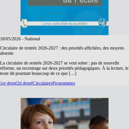
18/05/2026
- National
Circulaire de rentrée 2026-2027 : des priorités affichées, des moyens
absents
La circulaire de rentrée 2026-2027 se veut sobre : pas de nouvelle
réforme, un recentrage sur deux priorités pédagogiques. À la lecture, le
texte dit pourtant beaucoup de ce que […]
1er degré
2d degré
Circulaires
Programmes