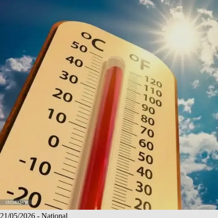
21/05/2026
- National