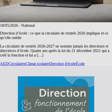
18/05/2026
- National
Direction d’école : ce que la circulaire de rentrée 2026 implique et ce
qu’elle oublie
La circulaire de rentrée 2026-2027 ne nomme jamais les directeurs et
directrices d’école. Quatre ans après la loi du 21 décembre 2021 qui a
créé la fonction et lui a […]
AED
Circulaires
Climat scolaire
Direction d'école
École