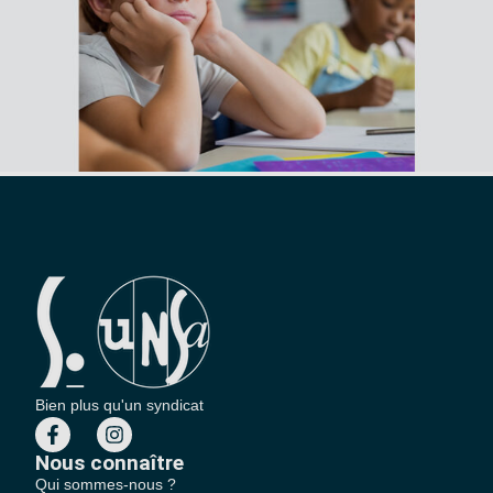
Bien plus qu'un syndicat
Nous connaître
Qui sommes-nous ?