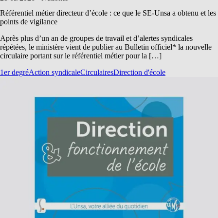
Référentiel métier directeur d’école : ce que le SE-Unsa a obtenu et les
points de vigilance
Après plus d’un an de groupes de travail et d’alertes syndicales
répétées, le ministère vient de publier au Bulletin officiel* la nouvelle
circulaire portant sur le référentiel métier pour la […]
1er degré
Action syndicale
Circulaires
Direction d'école