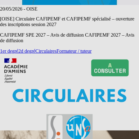
20/05/2026
- OISE
[OISE] Circulaire CAFIPEMF et CAFIPEMF spécialisé – ouverture
des inscriptions session 2027
CAFIPEMF SPE 2027 – Avis de diffusion CAFIPEMF 2027 – Avis
de diffusion
1er degré
2d degré
Circulaires
Formateur / tuteur