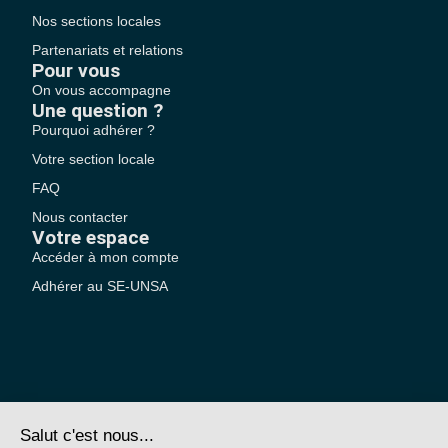
Nos sections locales
Partenariats et relations
Pour vous
On vous accompagne
Une question ?
Pourquoi adhérer ?
Votre section locale
FAQ
Nous contacter
Votre espace
Accéder à mon compte
Adhérer au SE-UNSA