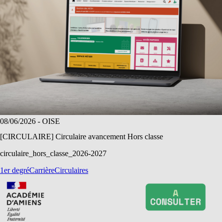
08/06/2026
- OISE
[CIRCULAIRE] Circulaire avancement Hors classe
circulaire_hors_classe_2026-2027
1er degré
Carrière
Circulaires