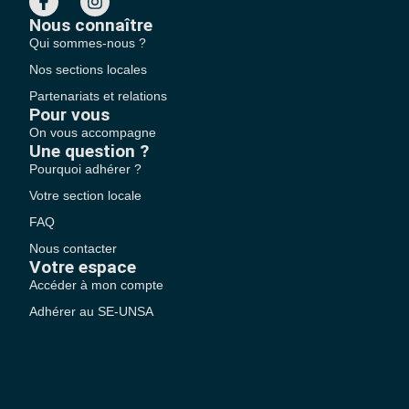
Nous connaître
Qui sommes-nous ?
Nos sections locales
Partenariats et relations
Pour vous
On vous accompagne
Une question ?
Pourquoi adhérer ?
Votre section locale
FAQ
Nous contacter
Votre espace
Accéder à mon compte
Adhérer au SE-UNSA