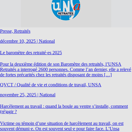
Presse, Retraités
décembre 10, 2025
|
National
Le baromètre des retraité·es 2025
Pour la deuxième édition de son Baromètre des retraités, l’UNSA
Retraités a interrogé 2600 personnes. Comme l’an dernier, elle a relevé
de fortes précarités chez les retraités disposant de moins […]
QVCT / Qualité de vie et conditions de travail, UNSA
novembre 25, 2025
|
National
Harcèlement au travail : quand la boule au ventre s’installe, comment
(ré)agir ?
Victime ou témoin d’une situation de harcèlement au travail, on est
souvent démuni·e. On est souvent seul·e pour faire face. L’Unsa