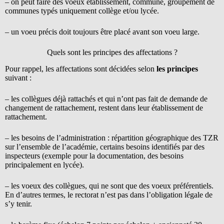
– on peut faire des voeux établissement, commune, groupement de
communes typés uniquement collège et/ou lycée.
– un voeu précis doit toujours être placé avant son voeu large.
Quels sont les principes des affectations ?
Pour rappel, les affectations sont décidées selon
les
principes
suivant :
– les collègues déjà rattachés et qui n’ont pas fait de demande de
changement de rattachement, restent dans leur établissement de
rattachement.
– les besoins de l’administration : répartition géographique des TZR
sur l’ensemble de l’académie, certains besoins identifiés par des
inspecteurs (exemple pour la documentation, des besoins
principalement en lycée).
– les voeux des collègues, qui ne sont que des voeux préférentiels.
En d’autres termes, le rectorat n’est pas dans l’obligation légale de
s’y tenir.