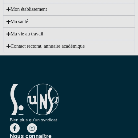
Mon établissement
Ma santé
Ma vie au travail
Contact rectorat, annuaire académique
Bien plus qu'un syndicat
Nous connaître