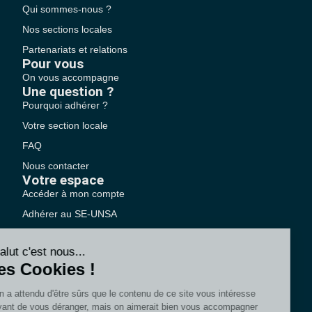
Qui sommes-nous ?
Nos sections locales
Partenariats et relations
Pour vous
On vous accompagne
Une question ?
Pourquoi adhérer ?
Votre section locale
FAQ
Nous contacter
Votre espace
Accéder à mon compte
Adhérer au SE-UNSA