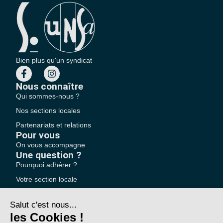
Bien plus qu'un syndicat
Nous connaître
Qui sommes-nous ?
Nos sections locales
Partenariats et relations
Pour vous
On vous accompagne
Une question ?
Pourquoi adhérer ?
Votre section locale
FAQ
Nous contacter
Votre espace