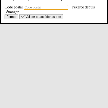
Code postal
J'exerce depuis
l'étranger
Fermer
Valider et accéder au site