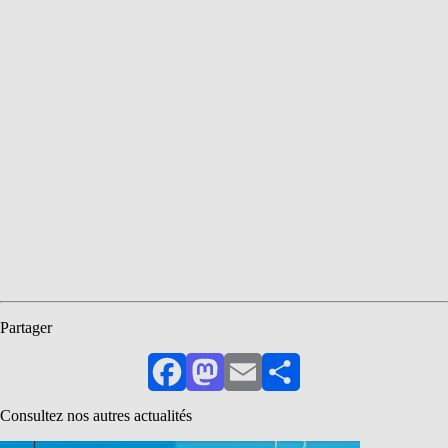
Partager
Facebook
Mastodon
Email
Partager
Consultez nos autres actualités