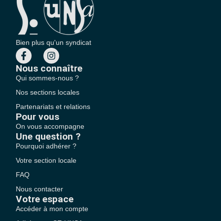
Bien plus qu'un syndicat
Nous connaître
Qui sommes-nous ?
Nos sections locales
Partenariats et relations
Pour vous
On vous accompagne
Une question ?
Pourquoi adhérer ?
Votre section locale
FAQ
Nous contacter
Votre espace
Accéder à mon compte