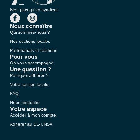
Bien plus qu'un syndicat
Nous connaître
Qui sommes-nous ?
Nos sections locales
Partenariats et relations
Pour vous
On vous accompagne
Une question ?
Pourquoi adhérer ?
Votre section locale
FAQ
Nous contacter
Votre espace
Accéder à mon compte
Adhérer au SE-UNSA