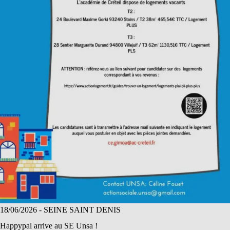
18/06/2026
- SEINE SAINT DENIS
Happypal arrive au SE Unsa !