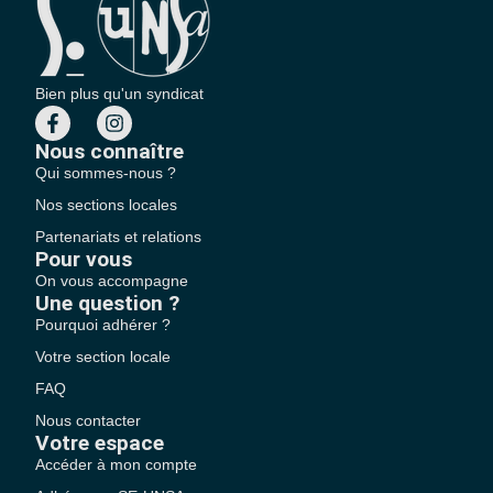
Bien plus qu'un syndicat
Nous connaître
Qui sommes-nous ?
Nos sections locales
Partenariats et relations
Pour vous
On vous accompagne
Une question ?
Pourquoi adhérer ?
Votre section locale
FAQ
Nous contacter
Votre espace
Accéder à mon compte