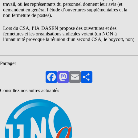
travail, où les représentants du personnel donnent leur avis (et
demandent en général l’étude d’ouvertures supplémentaires et la
non fermeture de postes).
Lors du CSA, l’IA-DASEN propose des ouvertures et des
fermetures et les organisations sndicales votent (un NON à
l’unanimité provoque la réunion d’un second CSA, le boycott, non)
Partager
Facebook
Mastodon
Email
Partager
Consultez nos autres actualités