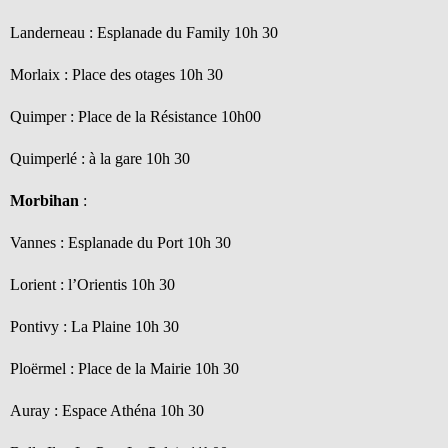
Landerneau : Esplanade du Family 10h 30
Morlaix : Place des otages 10h 30
Quimper : Place de la Résistance 10h00
Quimperlé : à la gare 10h 30
Morbihan
:
Vannes : Esplanade du Port 10h 30
Lorient : l’Orientis 10h 30
Pontivy : La Plaine 10h 30
Ploërmel : Place de la Mairie 10h 30
Auray : Espace Athéna 10h 30