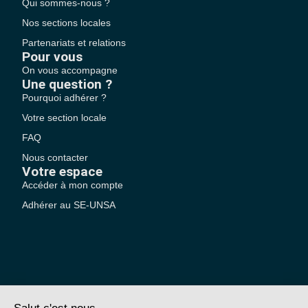
Qui sommes-nous ?
Nos sections locales
Partenariats et relations
Pour vous
On vous accompagne
Une question ?
Pourquoi adhérer ?
Votre section locale
FAQ
Nous contacter
Votre espace
Accéder à mon compte
Adhérer au SE-UNSA