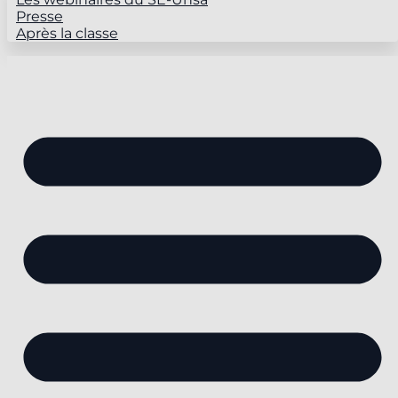
Presse
Après la classe