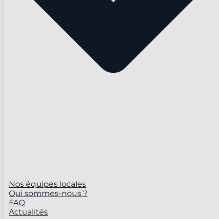
Nos équipes locales
Qui sommes-nous ?
FAQ
Actualités