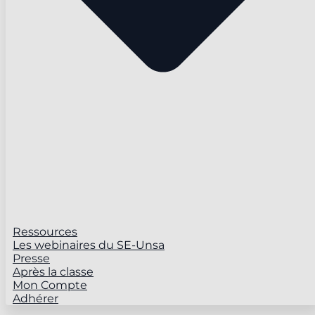
Ressources
Les webinaires du SE-Unsa
Presse
Après la classe
Mon Compte
Adhérer