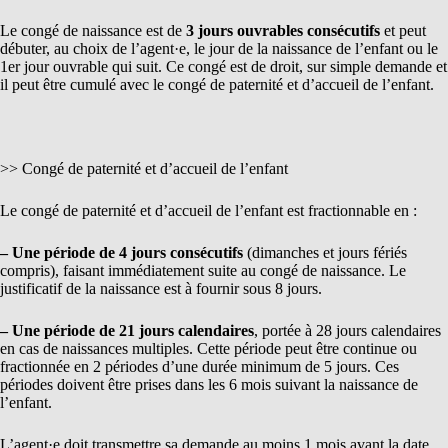
Le congé de naissance est de
3 jours ouvrables consécutifs
et peut
débuter, au choix de l’agent·e, le jour de la naissance de l’enfant ou le
1er jour ouvrable qui suit. Ce congé est de droit, sur simple demande et
il peut être cumulé avec le congé de paternité et d’accueil de l’enfant.
>> Congé de paternité et d’accueil de l’enfant
Le congé de paternité et d’accueil de l’enfant est fractionnable en :
– Une période de 4 jours consécutifs
(dimanches et jours fériés
compris), faisant immédiatement suite au congé de naissance. Le
justificatif de la naissance est à fournir sous 8 jours.
– Une période de 21 jours calendaires
, portée à 28 jours calendaires
en cas de naissances multiples. Cette période peut être continue ou
fractionnée en 2 périodes d’une durée minimum de 5 jours. Ces
périodes doivent être prises dans les 6 mois suivant la naissance de
l’enfant.
L’agent·e doit transmettre sa demande au moins 1 mois avant la date