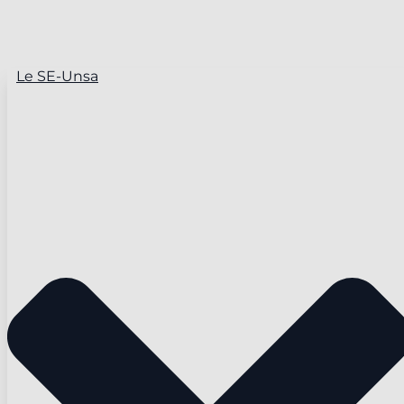
Le SE-Unsa