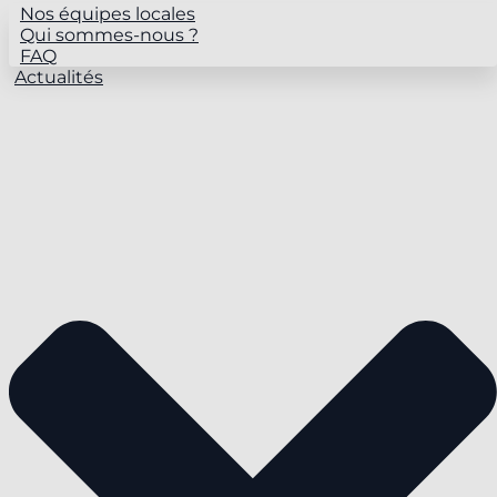
Nos équipes locales
Qui sommes-nous ?
FAQ
Actualités