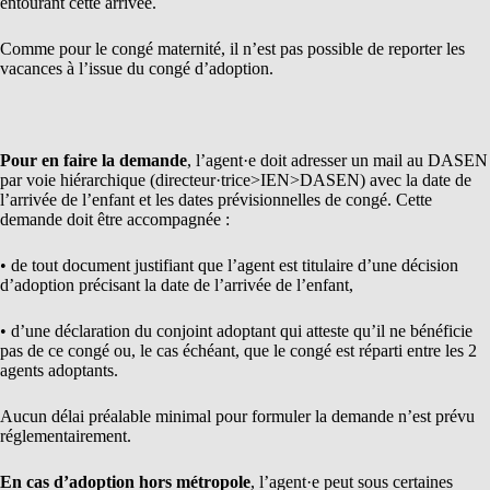
entourant cette arrivée.
Comme pour le congé maternité, il n’est pas possible de reporter les
vacances à l’issue du congé d’adoption.
Pour en faire la demande
, l’agent·e doit adresser un mail au DASEN
par voie hiérarchique (directeur·trice>IEN>DASEN) avec la date de
l’arrivée de l’enfant et les dates prévisionnelles de congé. Cette
demande doit être accompagnée :
• de tout document justifiant que l’agent est titulaire d’une décision
d’adoption précisant la date de l’arrivée de l’enfant,
• d’une déclaration du conjoint adoptant qui atteste qu’il ne bénéficie
pas de ce congé ou, le cas échéant, que le congé est réparti entre les 2
agents adoptants.
Aucun délai préalable minimal pour formuler la demande n’est prévu
réglementairement.
En cas d’adoption hors métropole
, l’agent·e peut sous certaines