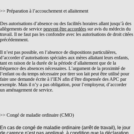
>> Préparation à l’accouchement et allaitement
Des autorisations d’absence ou des facilités horaires allant jusqu’à des
allègements de service
peuvent être accordées
sur avis du médecin du
travail. Il ne faut pas les confondre avec les autorisations de droit citées
précédemment.
Il n’est pas possible, en l’absence de dispositions particulières,
d’accorder d’autorisations spéciales aux mères allaitant leurs enfants,
tant en raison de la durée de la période d’allaitement que de la
fréquence des absences nécessaires. L’argument de la proximité de
l’enfant ou du temps nécessaire por tirer son lait peut être utilisé pour
faire une demande écrite à l’IEN afin d’être dispensée des APC par
exemple. Mais il n’y a pas obligation, pour l’employeur, d’accorder
un aménagement de service.
>> Congé de maladie ordinaire (CMO)
En cas de congé de maladie ordinaire (arrêt de travail), le jour
de carence n’est pas appliqué, à condition que la déclaration