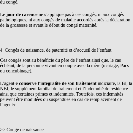
du congé.
Le
jour de carence
ne s’applique pas à ces congés, ni aux congés
pathologiques, ni aux congés de maladie accordés après la déclaration
de la grossesse et avant le début du congé maternité.
4. Congés de naissance, de paternité et d’accueil de l’enfant
Ces congés sont au bénéficie du père de l’enfant ainsi que, le cas
échéant, de la personne vivant en couple avec la mère (mariage, Pacs
ou concubinage).
L’agent·e
conserve l’intégralité de son traitement
indiciaire, la BI, la
NBI, le supplément familial de traitement et l’indemnité de résidence
ainsi que certaines primes et indemnités. Toutefois, ces indemnités
peuvent être modulées ou suspendues en cas de remplacement de
l’agent·e.
>> Congé de naissance