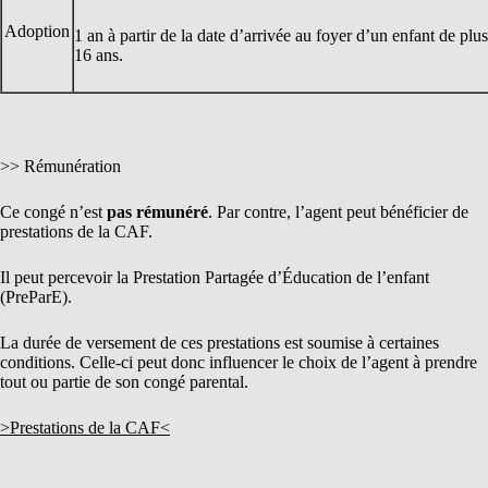
Adoption
1 an à partir de la date d’arrivée au foyer d’un enfant de p
16 ans.
>> Rémunération
Ce congé n’est
pas rémunéré
. Par contre, l’agent peut bénéficier de
prestations de la CAF.
Il peut percevoir la Prestation Partagée d’Éducation de l’enfant
(PreParE).
La durée de versement de ces prestations est soumise à certaines
conditions. Celle-ci peut donc influencer le choix de l’agent à prendre
tout ou partie de son congé parental.
>Prestations de la CAF<