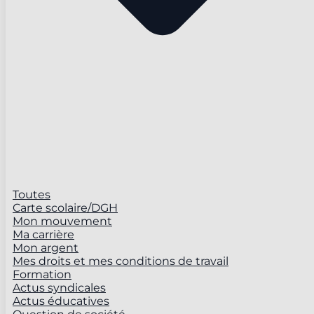
Toutes
Carte scolaire/DGH
Mon mouvement
Ma carrière
Mon argent
Mes droits et mes conditions de travail
Formation
Actus syndicales
Actus éducatives