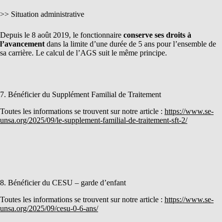
>> Situation administrative
Depuis le 8 août 2019, le fonctionnaire
conserve ses droits à
l’avancement
dans la limite d’une durée de 5 ans pour l’ensemble de
sa carrière. Le calcul de l’AGS suit le même principe.
7. Bénéficier du Supplément Familial de Traitement
Toutes les informations se trouvent sur notre article :
https://www.se-
unsa.org/2025/09/le-supplement-familial-de-traitement-sft-2/
8. Bénéficier du CESU – garde d’enfant
Toutes les informations se trouvent sur notre article :
https://www.se-
unsa.org/2025/09/cesu-0-6-ans/