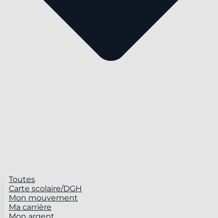
Toutes
Carte scolaire/DGH
Mon mouvement
Ma carrière
Mon argent