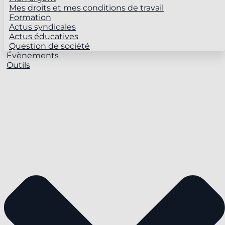
Mes droits et mes conditions de travail
Formation
Actus syndicales
Actus éducatives
Question de société
Évènements
Outils