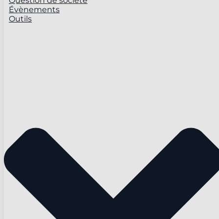
Question de société
Évènements
Outils