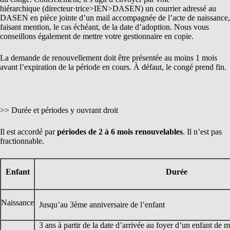
hiérarchique (directeur·trice>IEN>DASEN) un courrier adressé au
DASEN en pièce jointe d’un mail accompagnée de l’acte de naissance,
faisant mention, le cas échéant, de la date d’adoption. Nous vous
conseillons également de mettre votre gestionnaire en copie.
La demande de renouvellement doit être présentée au moins 1 mois
avant l’expiration de la période en cours. À défaut, le congé prend fin.
>> Durée et périodes y ouvrant droit
Il est accordé par
périodes de 2 à 6 mois renouvelables
. Il n’est pas
fractionnable.
Enfant
Durée
Naissance
Jusqu’au 3ème anniversaire de l’enfant
3 ans à partir de la date d’arrivée au foyer d’un enfant de m