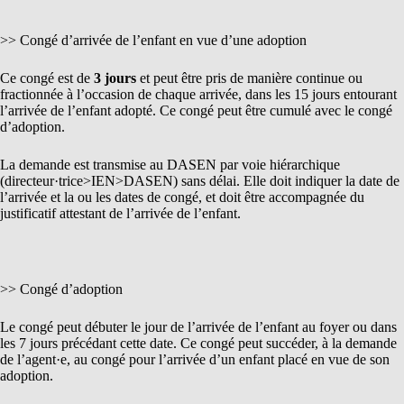
>> Congé d’arrivée de l’enfant en vue d’une adoption
Ce congé est de
3 jours
et peut être pris de manière continue ou
fractionnée à l’occasion de chaque arrivée, dans les 15 jours entourant
l’arrivée de l’enfant adopté. Ce congé peut être cumulé avec le congé
d’adoption.
La demande est transmise au DASEN par voie hiérarchique
(directeur·trice>IEN>DASEN) sans délai. Elle doit indiquer la date de
l’arrivée et la ou les dates de congé, et doit être accompagnée du
justificatif attestant de l’arrivée de l’enfant.
>> Congé d’adoption
Le congé peut débuter le jour de l’arrivée de l’enfant au foyer ou dans
les 7 jours précédant cette date. Ce congé peut succéder, à la demande
de l’agent·e, au congé pour l’arrivée d’un enfant placé en vue de son
adoption.