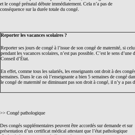
et le congé prénatal débute immédiatement. Cela n’a pas de
conséquence sur la durée totale du congé.
Reporter les vacances scolaires ?
Reporter ses jours de congé à l’issue de son congé de maternité, si celui
pendant les vacances scolaires, n’est pas possible. C’est le sens d’une 
Conseil d’État.
En effet, comme tous les salariés, les enseignants ont droit à des congé
semaines. Dans le cas où l’enseignante a bien 5 semaines de congé dans
le congé de maternité ne diminuant pas son droit à congé, il n’y a pas d
>> Congé pathologique
Des congés supplémentaires peuvent être accordés sur demande et sur
présentation d’un certificat médical attestant que l’état pathologique