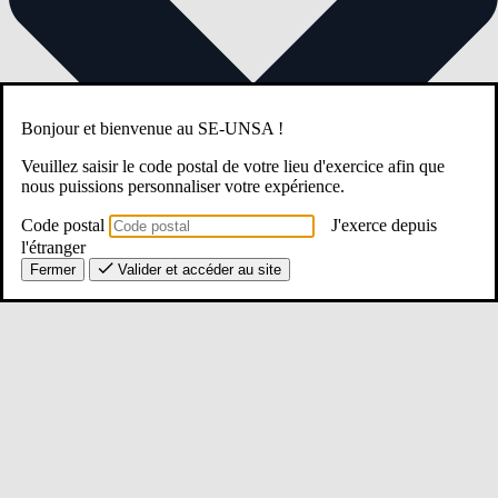
Bonjour et bienvenue au SE-UNSA !
Veuillez saisir le code postal de votre lieu d'exercice afin que
nous puissions personnaliser votre expérience.
Code postal
J'exerce depuis
l'étranger
Fermer
Valider et accéder au site