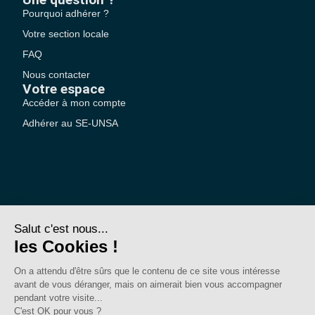
Pourquoi adhérer ?
Votre section locale
FAQ
Nous contacter
Votre espace
Accéder à mon compte
Adhérer au SE-UNSA
SE-Unsa est un syndicat de l’UNSA