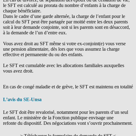
le SFT est calculé au prorata du nombre d’enfants à la charge de
chaque bénéficiaire.
Dans le cadre d’une garde alternée, la charge de l’enfant pour le
calcul du SFT peut être partagée par moitié entre les deux parents
soit à leur demande conjointe, soit si les parents sont en désaccord,
à la demande de l’un d’entre eux.
Vous avez droit au SFT même si votre ex-conjoint(e) vous verse
une pension alimentaire, dès lors que vous assumez la charge
effective et permanente du ou des enfants.
Le SFT est cumulable avec les allocations familiales auxquelles
vous avez droit.
En cas de congé maladie et de grève, le SFT est maintenu en totalité
L’avis du SE-Unsa
Le SFT doit être revalorisé, notamment pour les parents d’un seul
enfant. Le ministère de la Fonction publique envisage une
refonte du dispositif. Des négociations vont s’ouvrir prochainement.
> Télécharger le formulaire de demande de SFT <