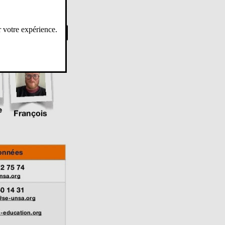
r votre expérience.