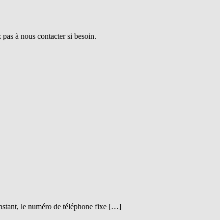
pas à nous contacter si besoin.
nstant, le numéro de téléphone fixe […]