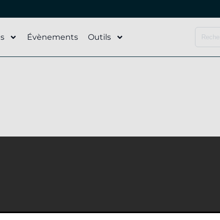
és
Évènements
Outils