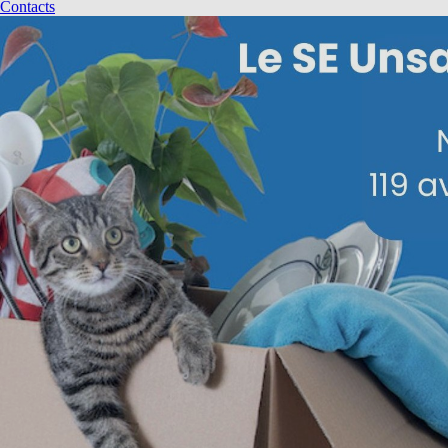
Contacts