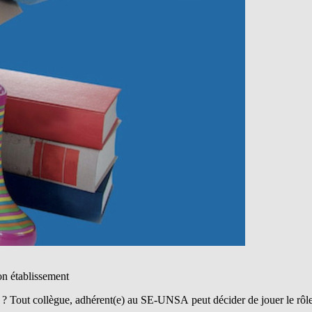
n établissement
 ? Tout collègue, adhérent(e) au SE-UNSA peut décider de jouer le rô