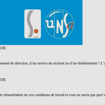
OIE
rsonnel de direction, d’un service du rectorat ou d’un établissement ? 
OIE
re rémunération ou vos conditions de travail et vous ne savez pas quel s