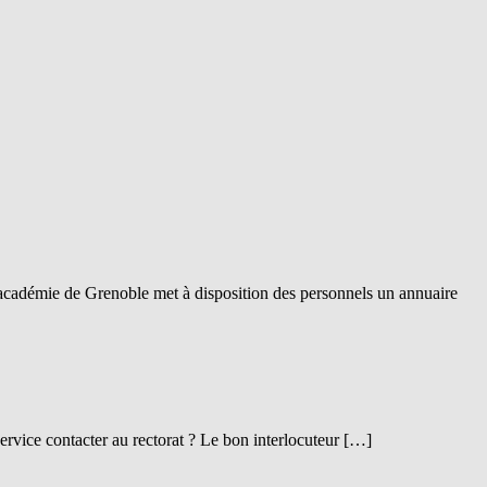
L’académie de Grenoble met à disposition des personnels un annuaire
ervice contacter au rectorat ? Le bon interlocuteur […]