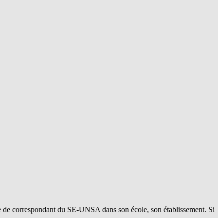
le de correspondant du SE-UNSA dans son école, son établissement. Si