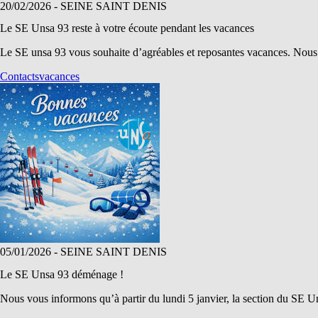
20/02/2026
- SEINE SAINT DENIS
Le SE Unsa 93 reste à votre écoute pendant les vacances
Le SE unsa 93 vous souhaite d’agréables et reposantes vacances. Nous 
Contacts
vacances
05/01/2026
- SEINE SAINT DENIS
Le SE Unsa 93 déménage !
Nous vous informons qu’à partir du lundi 5 janvier, la section du SE 