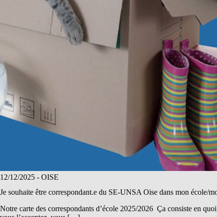
12/12/2025
- OISE
Je souhaite être correspondant.e du SE-UNSA Oise dans mon école/mo
Notre carte des correspondants d’école 2025/2026 Ça consiste en quoi