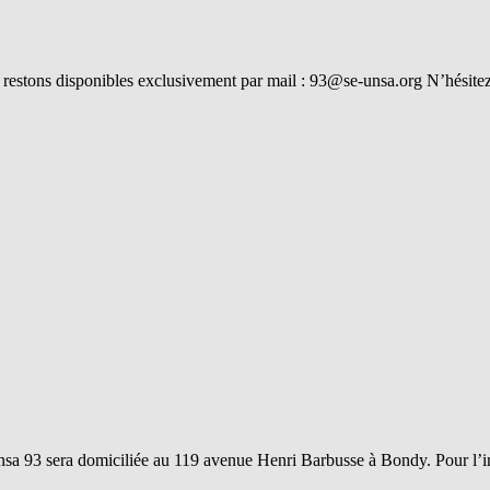
restons disponibles exclusivement par mail : 93@se-unsa.org N’hésitez 
Unsa 93 sera domiciliée au 119 avenue Henri Barbusse à Bondy. Pour l’i