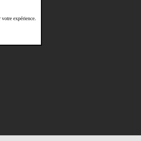
r votre expérience.