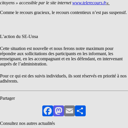
citoyens » accessible par le site internet
www.telerecours.fr
«
Comme le recours gracieux, le recours contentieux n’est pas suspensif.
L’action du SE-Unsa
Cette situation est nouvelle et nous ferons notre maximum pour
répondre aux sollicitations des participants en les informant, les
renseignant, en les accompagnant et en les défendant, en intervenant
auprès de l’administration.
Pour ce qui est des suivis individuels, ils sont réservés en priorité à nos
adhérents.
Partager
Facebook
Mastodon
Email
Partager
Consultez nos autres actualités