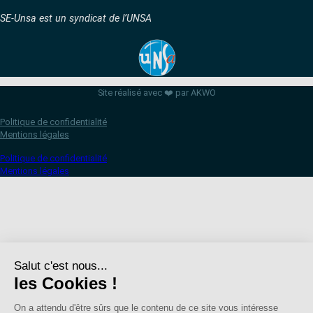
SE-Unsa est un syndicat de l’UNSA
Site réalisé avec ❤️ par AKWO
Politique de confidentialité
Mentions légales
Politique de confidentialité
Mentions légales