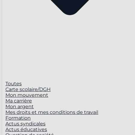
Toutes
Carte scolaire/DGH
Mon mouvement
Ma carrière
Mon argent
Mes droits et mes conditions de travail
Formation
Actus syndicales
Actus éducatives