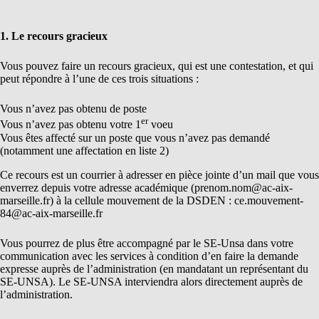
1. Le recours gracieux
Vous pouvez faire un recours gracieux, qui est une contestation, et qui
peut répondre à l’une de ces trois situations :
Vous n’avez pas obtenu de poste
er
Vous n’avez pas obtenu votre 1
voeu
Vous êtes affecté sur un poste que vous n’avez pas demandé
(notamment une affectation en liste 2)
Ce recours est un courrier à adresser en pièce jointe d’un mail que vous
enverrez depuis votre adresse académique (prenom.nom@ac-aix-
marseille.fr) à la cellule mouvement de la DSDEN : ce.mouvement-
84@ac-aix-marseille.fr
Vous pourrez de plus être accompagné par le SE-Unsa dans votre
communication avec les services à condition d’en faire la demande
expresse auprès de l’administration (en mandatant un représentant du
SE-UNSA). Le SE-UNSA interviendra alors directement auprès de
l’administration.