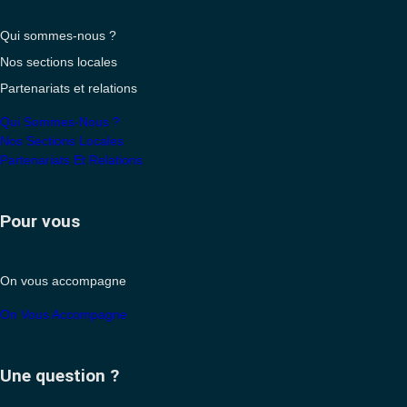
Qui sommes-nous ?
Nos sections locales
Partenariats et relations
Qui Sommes-Nous ?
Nos Sections Locales
Partenariats Et Relations
Pour vous
On vous accompagne
On Vous Accompagne
Une question ?