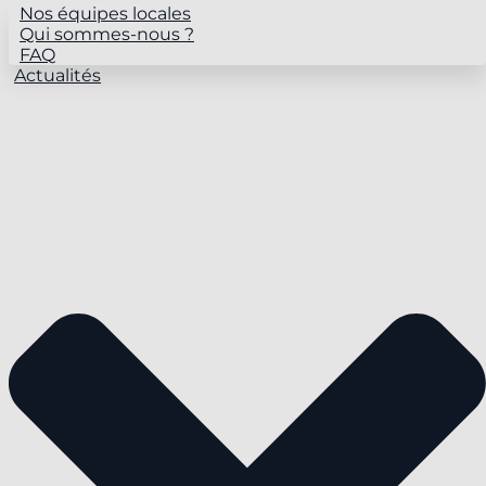
Nos équipes locales
Qui sommes-nous ?
FAQ
Actualités