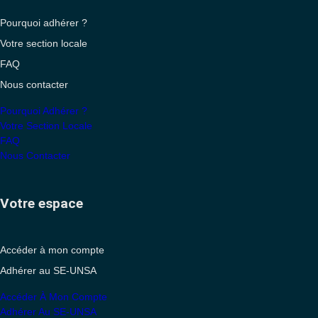
Pourquoi adhérer ?
Votre section locale
FAQ
Nous contacter
Pourquoi Adhérer ?
Votre Section Locale
FAQ
Nous Contacter
Votre espace
Accéder à mon compte
Adhérer au SE-UNSA
Accéder À Mon Compte
Adhérer Au SE-UNSA