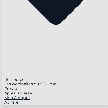
Ressources
Les webinaires du SE-Unsa
Presse
Après la classe
Mon Compte
Adhérer