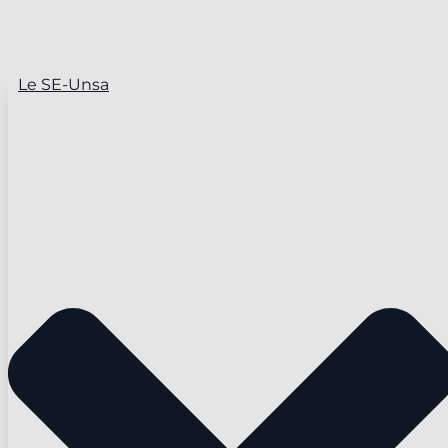
Le SE-Unsa