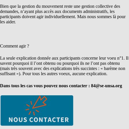
Bien que la gestion du mouvement reste une gestion collective des
demandes, n’ayant plus accès aux documents administratifs, les
participants doivent agir individuellement. Mais nous sommes là pour
les aider.
Comment agir ?
La seule explication donnée aux participants concerne leur voeu n°1. Il
savent pourquoi il l’ont obtenu ou pourquoi ils ne l’ont pas obtenu
(mais très souvent avec des explications très succintes : « barème non
suffisant »). Pour tous les autres voeux, aucune explication.
Dans tous les cas vous pouvez nous contacter : 84@se-unsa.org