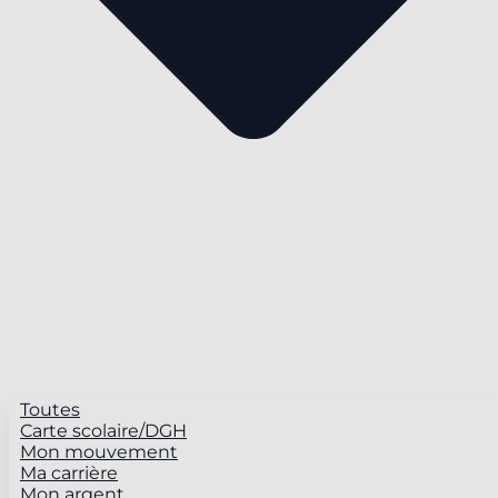
Toutes
Carte scolaire/DGH
Mon mouvement
Ma carrière
Mon argent