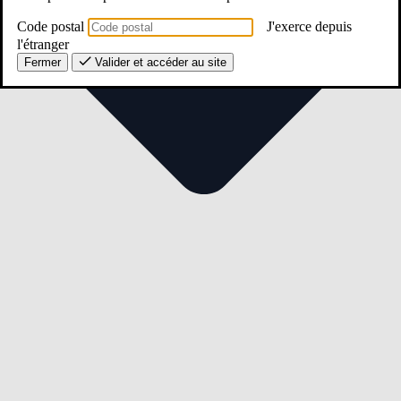
Code postal
J'exerce depuis
l'étranger
Fermer
Valider et accéder au site