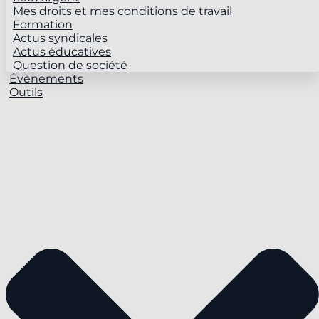
Mes droits et mes conditions de travail
Formation
Actus syndicales
Actus éducatives
Question de société
Évènements
Outils