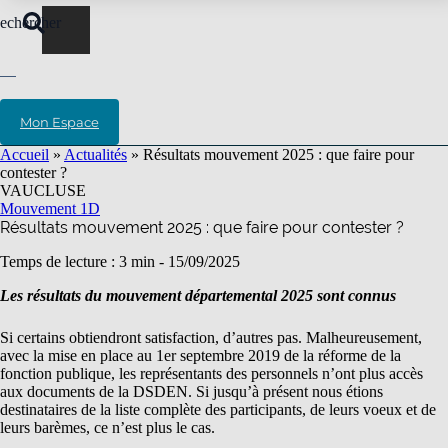
echercher
Mon Espace
Accueil
»
Actualités
»
Résultats mouvement 2025 : que faire pour
contester ?
VAUCLUSE
Mouvement 1D
Résultats mouvement 2025 : que faire pour contester ?
Temps de lecture : 3 min -
15/09/2025
Les résultats du mouvement départemental 2025 sont connus
Si certains obtiendront satisfaction, d’autres pas. Malheureusement,
avec la mise en place au 1er septembre 2019 de la réforme de la
fonction publique, les représentants des personnels n’ont plus accès
aux documents de la DSDEN. Si jusqu’à présent nous étions
destinataires de la liste complète des participants, de leurs voeux et de
leurs barèmes, ce n’est plus le cas.