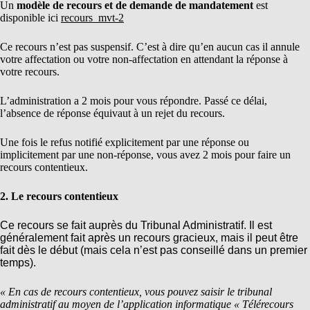
Un
modèle de recours et de demande de mandatement
est
disponible ici
recours_mvt-2
Ce recours n’est pas suspensif. C’est à dire qu’en aucun cas il annule
votre affectation ou votre non-affectation en attendant la réponse à
votre recours.
L’administration a 2 mois pour vous répondre. Passé ce délai,
l’absence de réponse équivaut à un rejet du recours.
Une fois le refus notifié explicitement par une réponse ou
implicitement par une non-réponse, vous avez 2 mois pour faire un
recours contentieux.
2. Le recours contentieux
Ce recours se fait auprès du Tribunal Administratif. Il est
généralement fait après un recours gracieux, mais il peut être
fait dès le début (mais cela n’est pas conseillé dans un premier
temps).
« En cas de recours contentieux, vous pouvez saisir le tribunal
administratif au moyen de l’application informatique « Télérecours