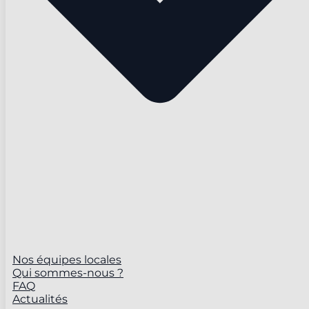
Nos équipes locales
Qui sommes-nous ?
FAQ
Actualités