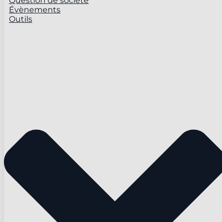
Question de société
Évènements
Outils