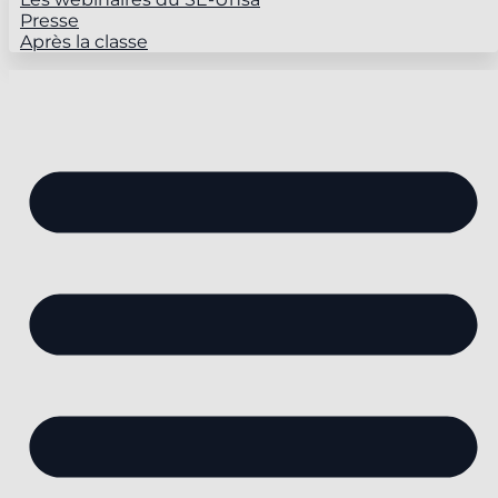
Presse
Après la classe