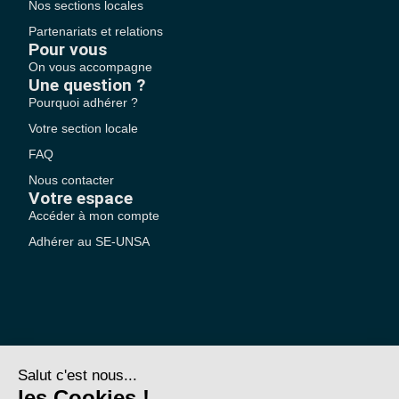
Nos sections locales
Partenariats et relations
Pour vous
On vous accompagne
Une question ?
Pourquoi adhérer ?
Votre section locale
FAQ
Nous contacter
Votre espace
Accéder à mon compte
Adhérer au SE-UNSA