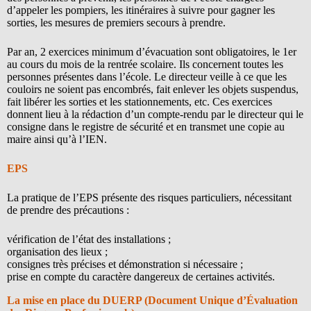
d’appeler les pompiers, les itinéraires à suivre pour gagner les
sorties, les mesures de premiers secours à prendre.
Par an, 2 exercices minimum d’évacuation sont obligatoires, le 1er
au cours du mois de la rentrée scolaire. Ils concernent toutes les
personnes présentes dans l’école. Le directeur veille à ce que les
couloirs ne soient pas encombrés, fait enlever les objets suspendus,
fait libérer les sorties et les stationnements, etc. Ces exercices
donnent lieu à la rédaction d’un compte-rendu par le directeur qui le
consigne dans le registre de sécurité et en transmet une copie au
maire ainsi qu’à l’IEN.
EPS
La pratique de l’EPS présente des risques particuliers, nécessitant
de prendre des précautions :
vérification de l’état des installations ;
organisation des lieux ;
consignes très précises et démonstration si nécessaire ;
prise en compte du caractère dangereux de certaines activités.
La mise en place du DUERP (Document Unique d’Évaluation