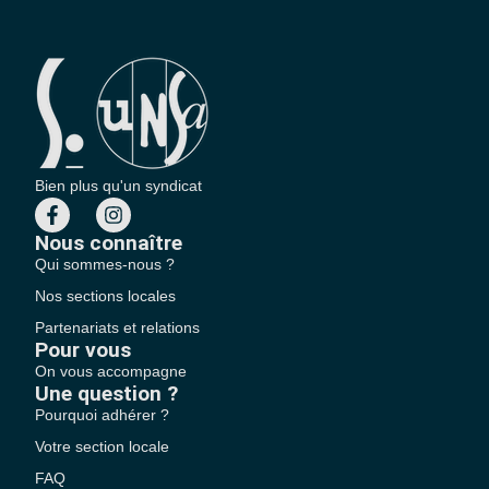
Bien plus qu'un syndicat
Nous connaître
Qui sommes-nous ?
Nos sections locales
Partenariats et relations
Pour vous
On vous accompagne
Une question ?
Pourquoi adhérer ?
Votre section locale
FAQ