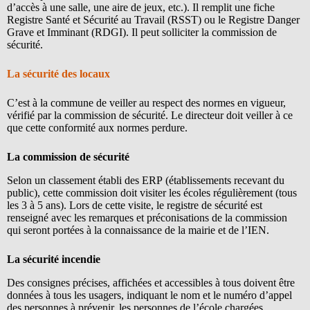
d’accès à une salle, une aire de jeux, etc.). Il remplit une fiche
Registre Santé et Sécurité au Travail (RSST) ou le Registre Danger
Grave et Imminant (RDGI). Il peut solliciter la commission de
sécurité.
La sécurité des locaux
C’est à la commune de veiller au respect des normes en vigueur,
vérifié par la commission de sécurité. Le directeur doit veiller à ce
que cette conformité aux normes perdure.
La commission de sécurité
Selon un classement établi des ERP (établissements recevant du
public), cette commission doit visiter les écoles régulièrement (tous
les 3 à 5 ans). Lors de cette visite, le registre de sécurité est
renseigné avec les remarques et préconisations de la commission
qui seront portées à la connaissance de la mairie et de l’IEN.
La sécurité incendie
Des consignes précises, affichées et accessibles à tous doivent être
données à tous les usagers, indiquant le nom et le numéro d’appel
des personnes à prévenir, les personnes de l’école chargées