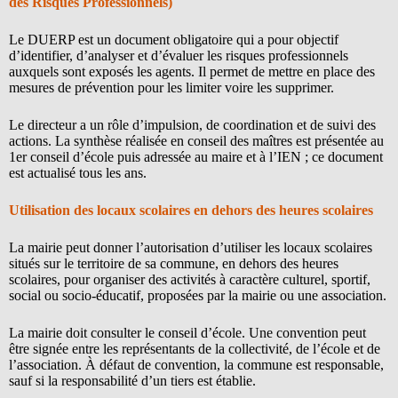
des Risques Professionnels)
Le DUERP est un document obligatoire qui a pour objectif
d’identifier, d’analyser et d’évaluer les risques professionnels
auxquels sont exposés les agents. Il permet de mettre en place des
mesures de prévention pour les limiter voire les supprimer.
Le directeur a un rôle d’impulsion, de coordination et de suivi des
actions. La synthèse réalisée en conseil des maîtres est présentée au
1er conseil d’école puis adressée au maire et à l’IEN ; ce document
est actualisé tous les ans.
Utilisation des locaux scolaires en dehors des heures scolaires
La mairie peut donner l’autorisation d’utiliser les locaux scolaires
situés sur le territoire de sa commune, en dehors des heures
scolaires, pour organiser des activités à caractère culturel, sportif,
social ou socio-éducatif, proposées par la mairie ou une association.
La mairie doit consulter le conseil d’école. Une convention peut
être signée entre les représentants de la collectivité, de l’école et de
l’association. À défaut de convention, la commune est responsable,
sauf si la responsabilité d’un tiers est établie.