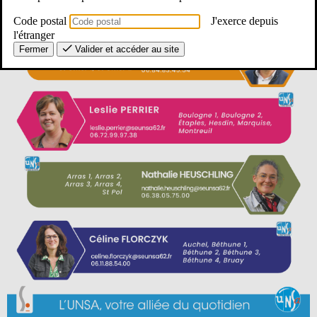
Code postal
J'exerce depuis
l'étranger
Fermer
Valider et accéder au site