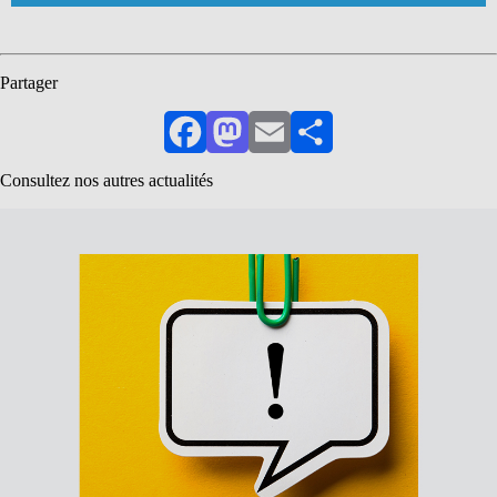
Partager
Facebook
Mastodon
Email
Partager
Consultez nos autres actualités