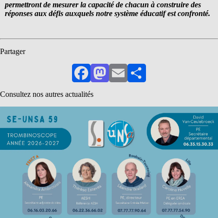
permettront de mesurer la capacité de chacun à construire des
réponses aux défis auxquels notre système éducatif est confronté.
Partager
Facebook
Mastodon
Email
Partager
Consultez nos autres actualités