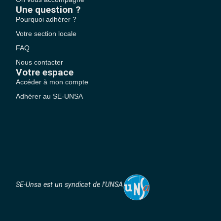
Une question ?
Pourquoi adhérer ?
Votre section locale
FAQ
Nous contacter
Votre espace
Accéder à mon compte
Adhérer au SE-UNSA
SE-Unsa est un syndicat de l’UNSA