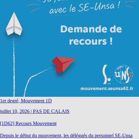
1er degré, Mouvement 1D
juillet 10, 2026
|
PAS DE CALAIS
[1D62] Recours Mouvement
Depuis le début du mouvement, les délégués du personnel SE-Unsa