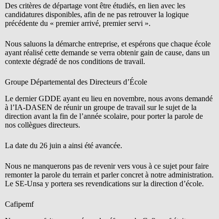
Des critères de départage vont être étudiés, en lien avec les
candidatures disponibles, afin de ne pas retrouver la logique
précédente du « premier arrivé, premier servi ».
Nous saluons la démarche entreprise, et espérons que chaque école
ayant réalisé cette demande se verra obtenir gain de cause, dans un
contexte dégradé de nos conditions de travail.
Groupe Départemental des Directeurs d’École
Le dernier GDDE ayant eu lieu en novembre, nous avons demandé
à l’IA-DASEN de réunir un groupe de travail sur le sujet de la
direction avant la fin de l’année scolaire, pour porter la parole de
nos collègues directeurs.
La date du 26 juin a ainsi été avancée.
Nous ne manquerons pas de revenir vers vous à ce sujet pour faire
remonter la parole du terrain et parler concret à notre administration.
Le SE-Unsa y portera ses revendications sur la direction d’école.
Cafipemf