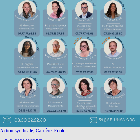
Action syndicale, Carrière, École