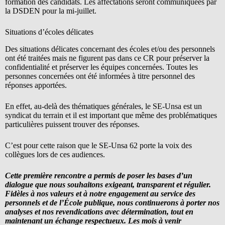
formation des candidats. Les affectations seront communiquées par
la DSDEN pour la mi-juillet.
Situations d’écoles délicates
Des situations délicates concernant des écoles et/ou des personnels
ont été traitées mais ne figurent pas dans ce CR pour préserver la
confidentialité et préserver les équipes concernées. Toutes les
personnes concernées ont été informées à titre personnel des
réponses apportées.
En effet, au-delà des thématiques générales, le SE-Unsa est un
syndicat du terrain et il est important que même des problématiques
particulières puissent trouver des réponses.
C’est pour cette raison que le SE-Unsa 62 porte la voix des
collègues lors de ces audiences.
Cette première rencontre a permis de poser les bases d’un
dialogue que nous souhaitons exigeant, transparent et régulier.
Fidèles à nos valeurs et à notre engagement au service des
personnels et de l’École publique, nous continuerons à porter nos
analyses et nos revendications avec détermination, tout en
maintenant un échange respectueux. Les mois à venir