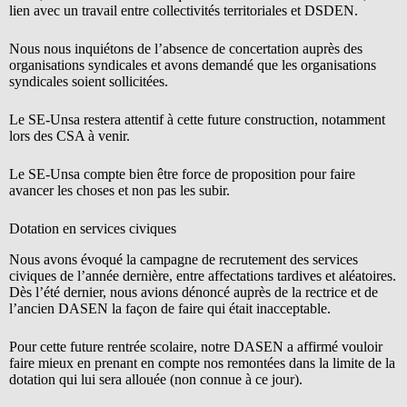
lien avec un travail entre collectivités territoriales et DSDEN.
Nous nous inquiétons de l’absence de concertation auprès des
organisations syndicales et avons demandé que les organisations
syndicales soient sollicitées.
Le SE-Unsa restera attentif à cette future construction, notamment
lors des CSA à venir.
Le SE-Unsa compte bien être force de proposition pour faire
avancer les choses et non pas les subir.
Dotation en services civiques
Nous avons évoqué la campagne de recrutement des services
civiques de l’année dernière, entre affectations tardives et aléatoires.
Dès l’été dernier, nous avions dénoncé auprès de la rectrice et de
l’ancien DASEN la façon de faire qui était inacceptable.
Pour cette future rentrée scolaire, notre DASEN a affirmé vouloir
faire mieux en prenant en compte nos remontées dans la limite de la
dotation qui lui sera allouée (non connue à ce jour).