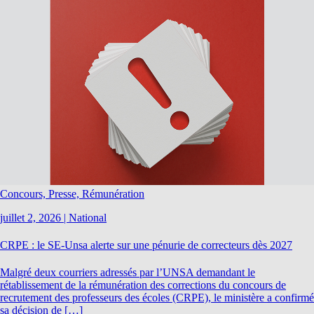
Concours, Presse, Rémunération
juillet 2, 2026
|
National
CRPE : le SE-Unsa alerte sur une pénurie de correcteurs dès 2027
Malgré deux courriers adressés par l’UNSA demandant le
rétablissement de la rémunération des corrections du concours de
recrutement des professeurs des écoles (CRPE), le ministère a confirmé
sa décision de […]