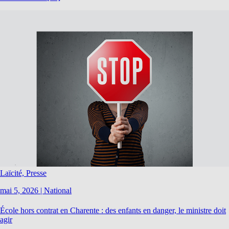
Laïcité, Presse
mai 5, 2026
|
National
École hors contrat en Charente : des enfants en danger, le ministre doit
agir