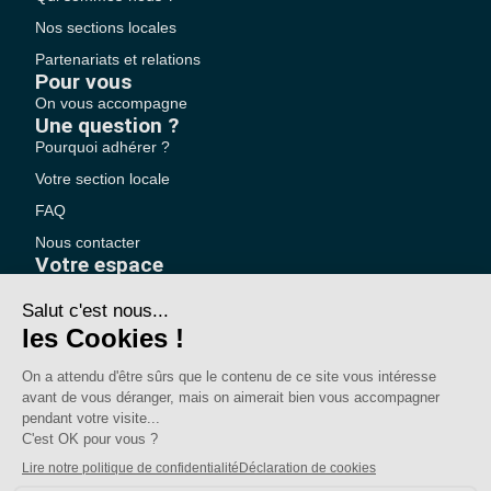
Nos sections locales
Partenariats et relations
Pour vous
On vous accompagne
Une question ?
Pourquoi adhérer ?
Votre section locale
FAQ
Nous contacter
Votre espace
Accéder à mon compte
Adhérer au SE-UNSA