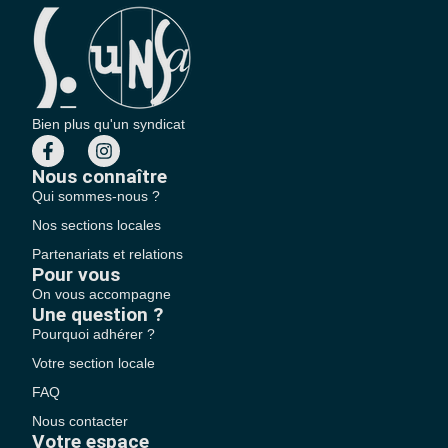
Bien plus qu'un syndicat
Nous connaître
Qui sommes-nous ?
Nos sections locales
Partenariats et relations
Pour vous
On vous accompagne
Une question ?
Pourquoi adhérer ?
Votre section locale
FAQ
Nous contacter
Votre espace