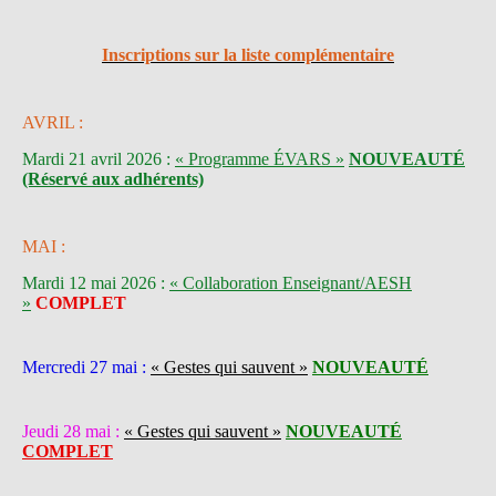
Inscriptions sur la liste complémentaire
AVRIL :
Mardi 21 avril 2026 :
« Programme ÉVARS »
NOUVEAUTÉ
(Réservé aux adhérents)
MAI :
Mardi 12 mai 2026 :
« Collaboration Enseignant/AESH
»
COMPLET
Mercredi 27 mai :
« Gestes qui sauvent »
NOUVEAUTÉ
Jeudi 28 mai :
« Gestes qui sauvent »
NOUVEAUTÉ
COMPLET