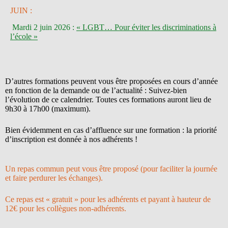
JUIN :
Mardi 2 juin 2026 :
« LGBT… Pour éviter les discriminations à
l’école »
D’autres formations peuvent vous être proposées en cours d’année
en fonction de la demande ou de l’actualité : Suivez-bien
l’évolution de ce calendrier. Toutes ces formations auront lieu de
9h30 à 17h00 (maximum).
Bien évidemment en cas d’affluence sur une formation : la priorité
d’inscription est donnée à nos adhérents !
Un repas commun peut vous être proposé (pour faciliter la journée
et faire perdurer les échanges).
Ce repas est « gratuit » pour les adhérents et payant à hauteur de
12€ pour les collègues non-adhérents.