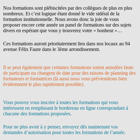
Nos formations sont plébiscitées par des collègues de plus en plus
nombreux. Et c’est logique étant donné le vide sidéral de la
formation institutionnelle. Nous avons donc la joie de vous
proposer encore cette année un panel de formations sur des sujets
divers en espérant que vous y trouverez votre « bonheur »…
Ces formations auront prioritairement lieu dans nos locaux au 94
avenue Félix Faure dans le 3ème arrondissement.
Il se peut également que certaines formations soient annulées faute
de participant ou changent de date pour des raisons de planning des
formateurs et formatrices (là aussi nous vous préviendrons bien
évidemment le plus rapidement possible).
Vous pouvez vous inscrire à toutes les formations qui vous
intéressent en remplissant le bordereau en ligne correspondant à
chacune des formations proposées.
Pour ne plus avoir à y penser, envoyez dès maintenant vos
demandes d’autorisation pour toutes les formations de l’année.