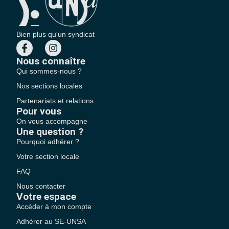
Bien plus qu'un syndicat
Nous connaître
Qui sommes-nous ?
Nos sections locales
Partenariats et relations
Pour vous
On vous accompagne
Une question ?
Pourquoi adhérer ?
Votre section locale
FAQ
Nous contacter
Votre espace
Accéder à mon compte
Adhérer au SE-UNSA