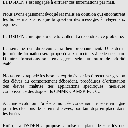
La DSDEN s’est engagée à diffuser ces informations par mail.
Nous avons également évoqué les mails en doublon qui encombrent
les boîtes mails ainsi que la question des messages à relayer aux
équipes.
La DSDEN a indiqué qu’elle travaillerait à résoudre à ce problème.
La semaine des directeurs aura lieu prochainement. Une demi-
journée de formation sera proposée aux directeurs à cette occasion.
D’autres formations sont envisagées, selon un ordre de priorité
établi.
Nous avons rappelé les besoins exprimés par les directeurs : gestion
des élèves au comportement débordant, procédures d’orientation
des élèves, maîtrise des applications spécifiques, meilleure
connaissance des dispositifs CMMP, CAMSP, PCO….
Aucune évolution n’a été annoncée concernant le vote en ligne
pour les élections de parents d’élèves, pourtant déjà en place dans
les lycées.
Enfin, La DSDEN a proposé la mise en place de « cafés des