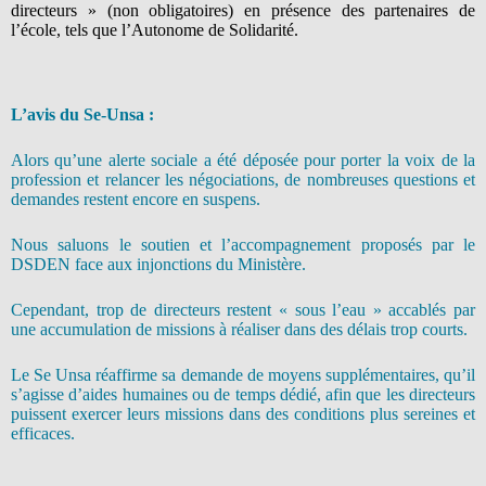
directeurs » (non obligatoires) en présence des partenaires de
l’école, tels que l’Autonome de Solidarité.
L’avis du Se-Unsa :
Alors qu’une alerte sociale a été déposée pour porter la voix de la
profession et relancer les négociations, de nombreuses questions et
demandes restent encore en suspens.
Nous saluons le soutien et l’accompagnement proposés par le
DSDEN face aux injonctions du Ministère.
Cependant, trop de directeurs restent « sous l’eau » accablés par
une accumulation de missions à réaliser dans des délais trop courts.
Le Se Unsa réaffirme sa demande de moyens supplémentaires, qu’il
s’agisse d’aides humaines ou de temps dédié, afin que les directeurs
puissent exercer leurs missions dans des conditions plus sereines et
efficaces.