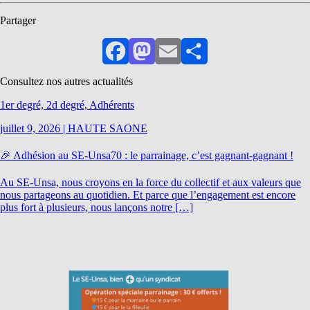
Partager
Facebook
Mastodon
Email
Partager
Consultez nos autres actualités
1er degré, 2d degré, Adhérents
juillet 9, 2026
|
HAUTE SAONE
🎉 Adhésion au SE-Unsa70 : le parrainage, c’est gagnant-gagnant !
Au SE-Unsa, nous croyons en la force du collectif et aux valeurs que
nous partageons au quotidien. Et parce que l’engagement est encore
plus fort à plusieurs, nous lançons notre […]