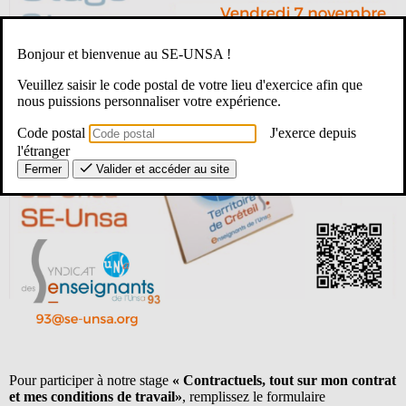
Bonjour et bienvenue au SE-UNSA !
Veuillez saisir le code postal de votre lieu d'exercice afin que
nous puissions personnaliser votre expérience.
Code postal
J'exerce depuis
l'étranger
Fermer
Valider et accéder au site
Pour participer à notre stage
« Contractuels, tout sur mon contrat
et mes conditions de travail»
, remplissez le formulaire