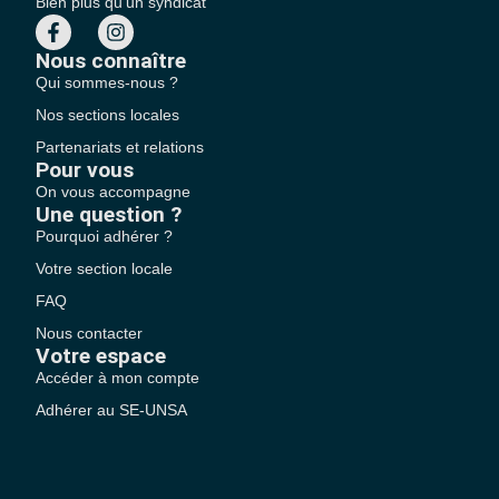
Bien plus qu'un syndicat
Nous connaître
Qui sommes-nous ?
Nos sections locales
Partenariats et relations
Pour vous
On vous accompagne
Une question ?
Pourquoi adhérer ?
Votre section locale
FAQ
Nous contacter
Votre espace
Accéder à mon compte
Adhérer au SE-UNSA