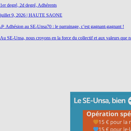
1er degré, 2d degré, Adhérents
juillet 9, 2026
|
HAUTE SAONE
🎉 Adhésion au SE-Unsa70 : le parrainage, c’est gagnant-gagnant !
Au SE-Unsa, nous croyons en la force du collectif et aux valeurs que n