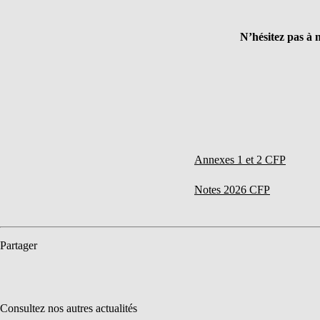
N’hésitez pas à 
Annexes 1 et 2 CFP
Notes 2026 CFP
Partager
Consultez nos autres actualités