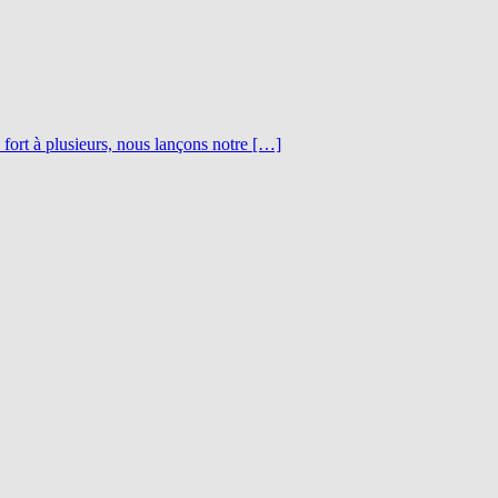
fort à plusieurs, nous lançons notre […]