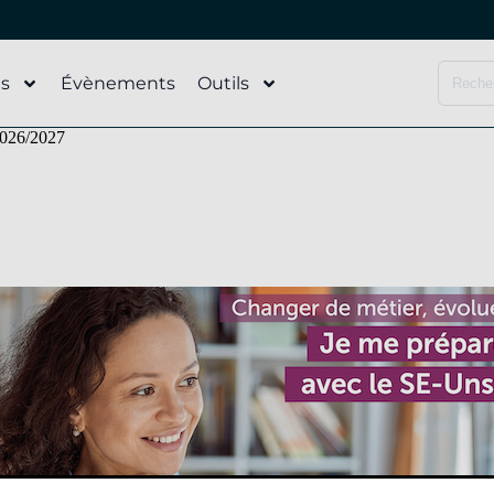
és
Évènements
Outils
2026/2027