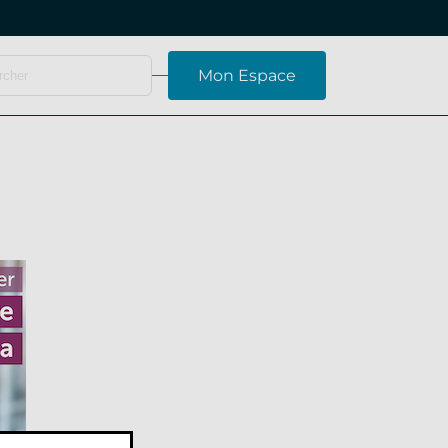
Mon Espace