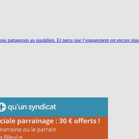
ous partageons au quotidien. Et parce que l’engagement est encore plus 