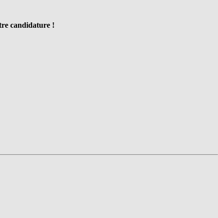
tre candidature !