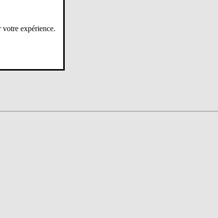
r votre expérience.