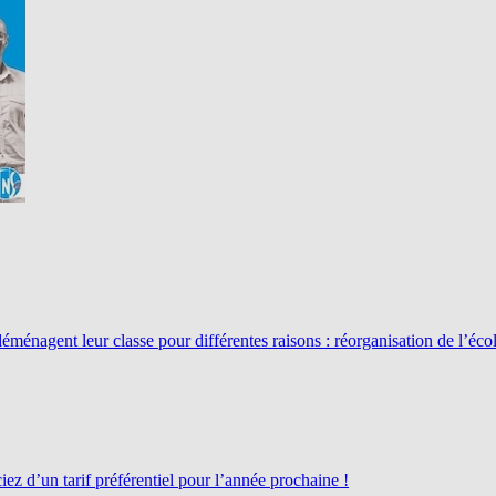
énagent leur classe pour différentes raisons : réorganisation de l’éco
z d’un tarif préférentiel pour l’année prochaine !